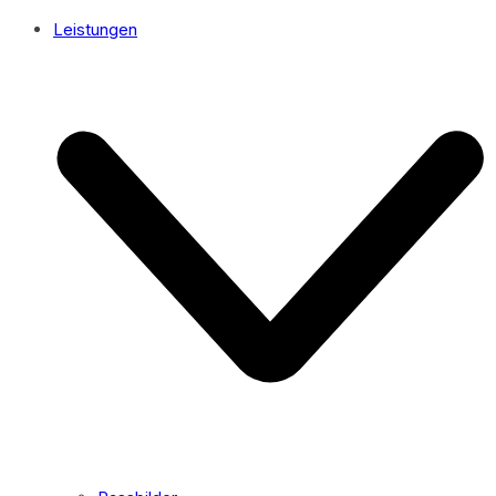
Leistungen