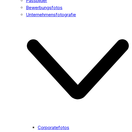
Passbilder
Bewerbungsfotos
Unternehmensfotografie
Corporatefotos