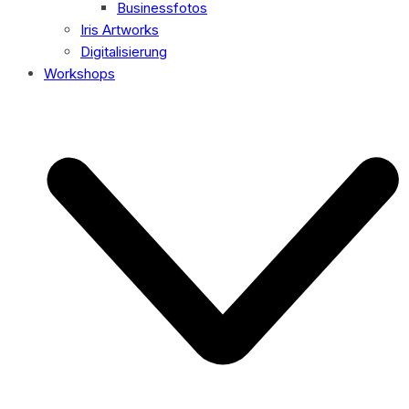
Businessfotos
Iris Artworks
Digitalisierung
Workshops