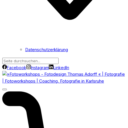
Datenschutzerklärung
Facebook
Instagram
LinkedIn