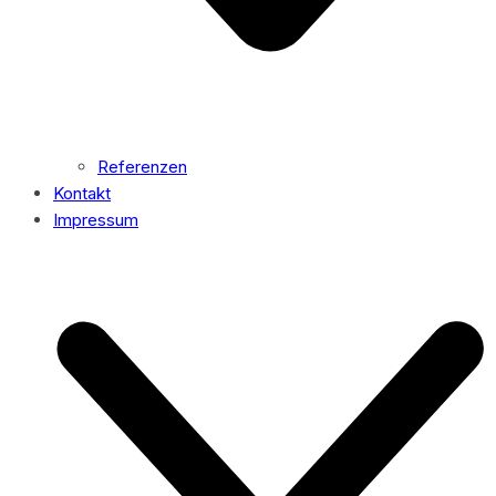
Referenzen
Kontakt
Impressum