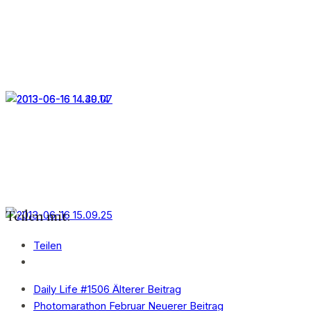
Teilen mit:
Teilen
Daily Life #1506
Älterer Beitrag
Photomarathon Februar
Neuerer Beitrag