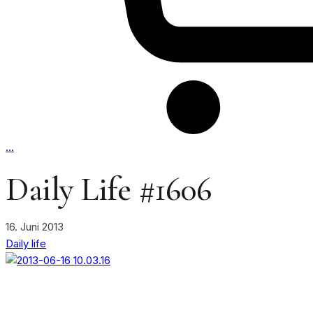
…
Daily Life #1606
16. Juni 2013
Daily life