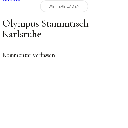
WEITERE LADEN
Olympus Stammtisch
Karlsruhe
Kommentar verfassen