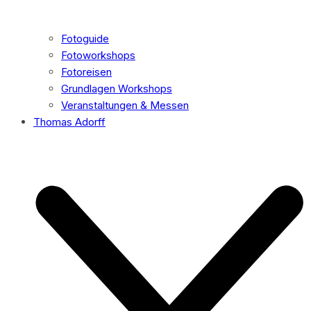
Fotoguide
Fotoworkshops
Fotoreisen
Grundlagen Workshops
Veranstaltungen & Messen
Thomas Adorff