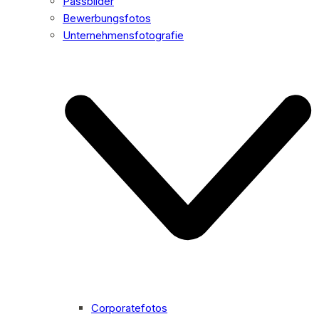
Passbilder
Bewerbungsfotos
Unternehmensfotografie
Corporatefotos