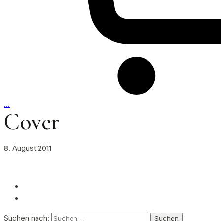
…
Cover
8. August 2011
Suchen nach: