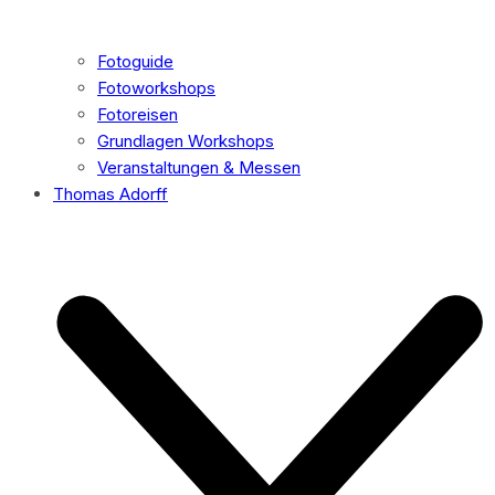
Fotoguide
Fotoworkshops
Fotoreisen
Grundlagen Workshops
Veranstaltungen & Messen
Thomas Adorff