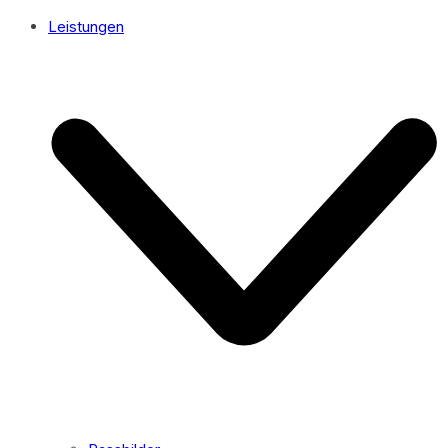
Leistungen