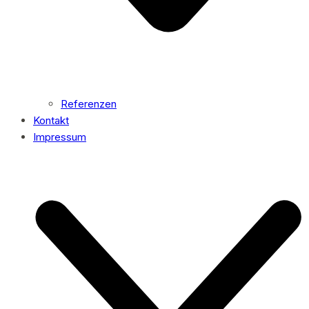
Referenzen
Kontakt
Impressum