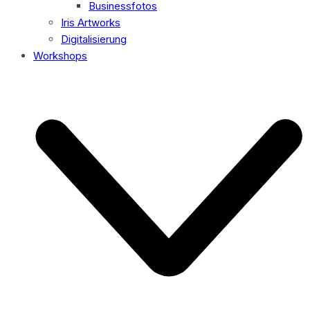
Businessfotos
Iris Artworks
Digitalisierung
Workshops