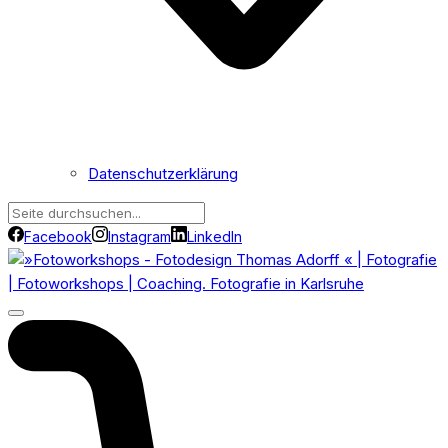
Datenschutzerklärung
Facebook
Instagram
LinkedIn