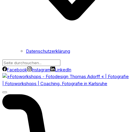
Datenschutzerklärung
Facebook
Instagram
LinkedIn