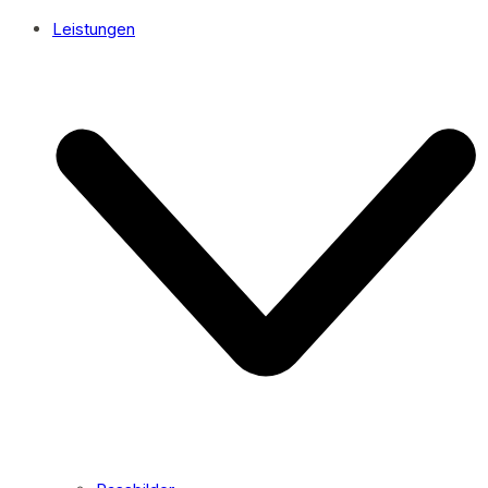
Leistungen