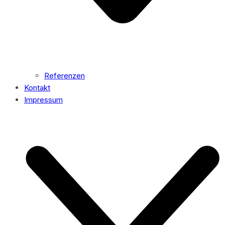
Referenzen
Kontakt
Impressum