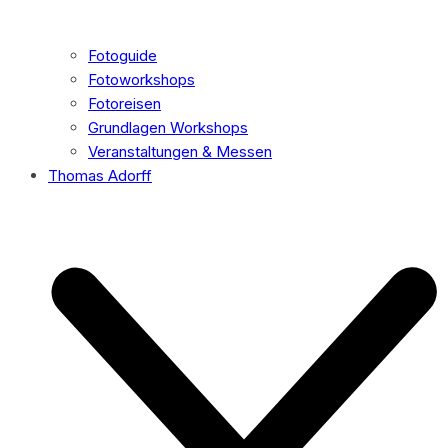
Fotoguide
Fotoworkshops
Fotoreisen
Grundlagen Workshops
Veranstaltungen & Messen
Thomas Adorff