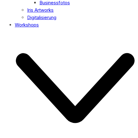
Businessfotos
Iris Artworks
Digitalisierung
Workshops