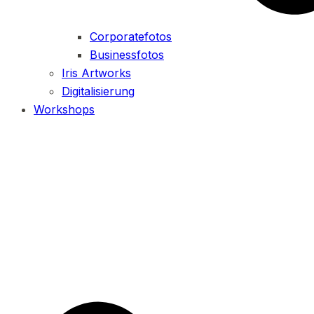
Corporatefotos
Businessfotos
Iris Artworks
Digitalisierung
Workshops