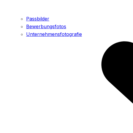
Passbilder
Bewerbungsfotos
Unternehmensfotografie