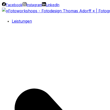
Facebook
Instagram
LinkedIn
Leistungen