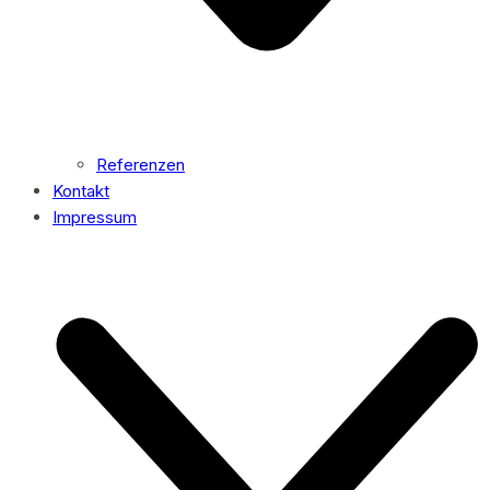
Referenzen
Kontakt
Impressum