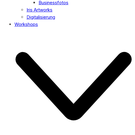
Businessfotos
Iris Artworks
Digitalisierung
Workshops