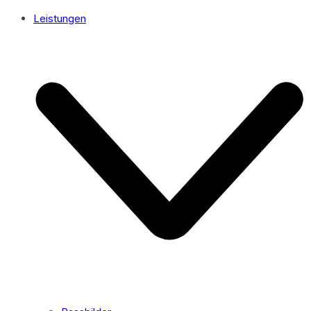
Leistungen