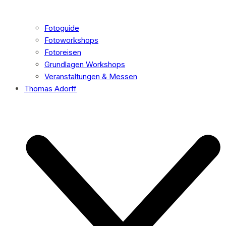
Fotoguide
Fotoworkshops
Fotoreisen
Grundlagen Workshops
Veranstaltungen & Messen
Thomas Adorff