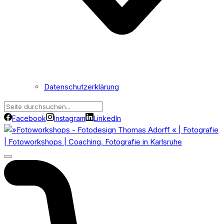
Datenschutzerklärung
Facebook
Instagram
LinkedIn