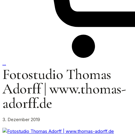
…
Fotostudio Thomas
Adorff | www.thomas-
adorff.de
3. Dezember 2019