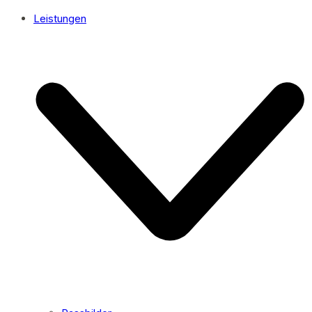
Leistungen