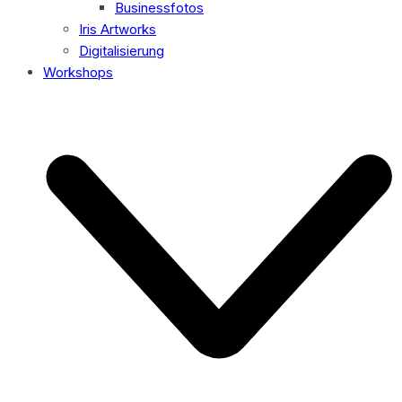
Businessfotos
Iris Artworks
Digitalisierung
Workshops