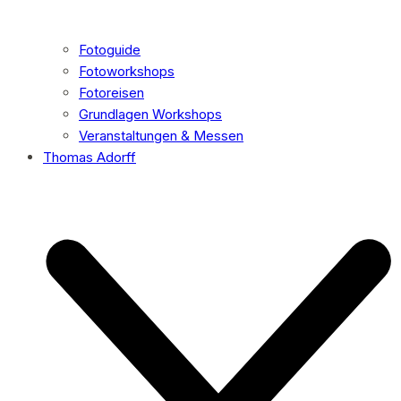
Fotoguide
Fotoworkshops
Fotoreisen
Grundlagen Workshops
Veranstaltungen & Messen
Thomas Adorff