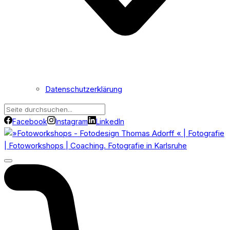
Datenschutzerklärung
Facebook
Instagram
LinkedIn