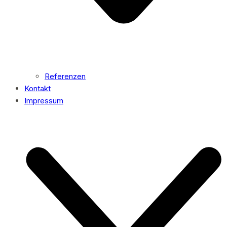
Referenzen
Kontakt
Impressum