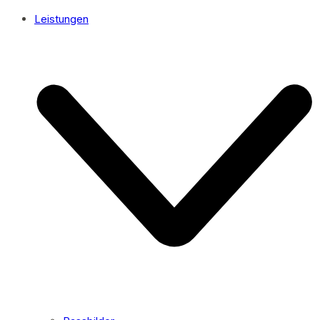
Leistungen