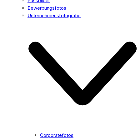
Passbilder
Bewerbungsfotos
Unternehmensfotografie
Corporatefotos