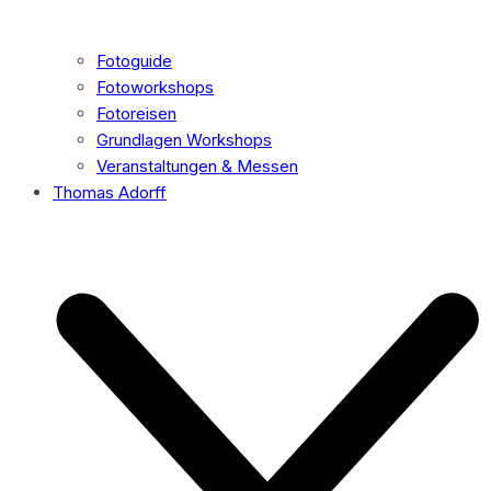
Fotoguide
Fotoworkshops
Fotoreisen
Grundlagen Workshops
Veranstaltungen & Messen
Thomas Adorff