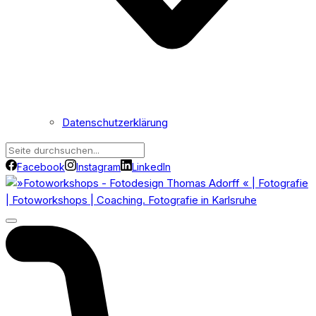
Datenschutzerklärung
Facebook
Instagram
LinkedIn