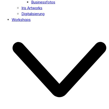
Businessfotos
Iris Artworks
Digitalisierung
Workshops