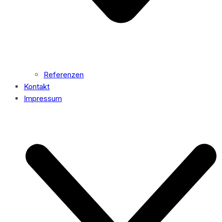
Referenzen
Kontakt
Impressum