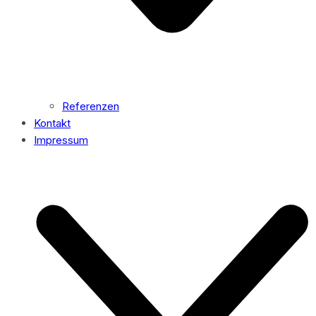
Referenzen
Kontakt
Impressum