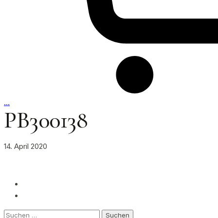
…
PB300138
14. April 2020
Suchen