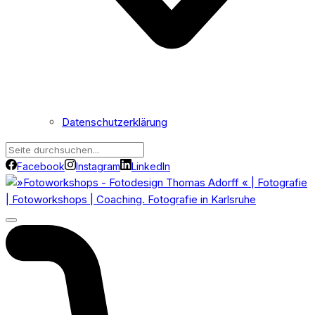
Datenschutzerklärung
Facebook
Instagram
LinkedIn