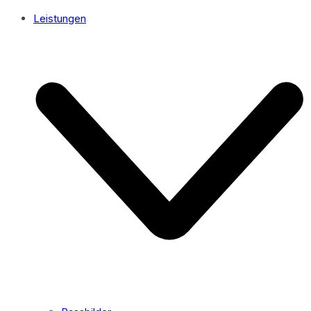
Leistungen