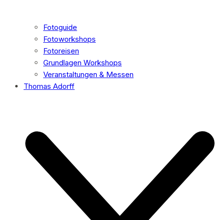
Fotoguide
Fotoworkshops
Fotoreisen
Grundlagen Workshops
Veranstaltungen & Messen
Thomas Adorff