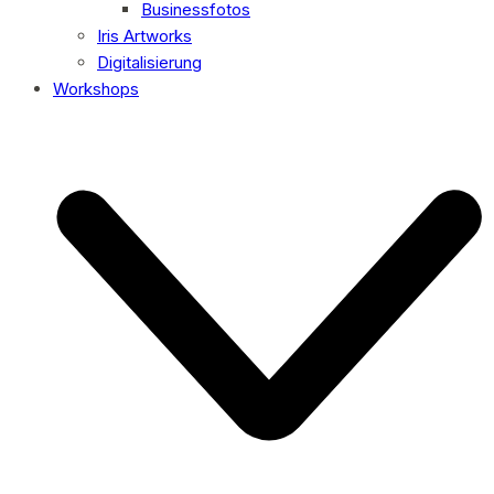
Businessfotos
Iris Artworks
Digitalisierung
Workshops