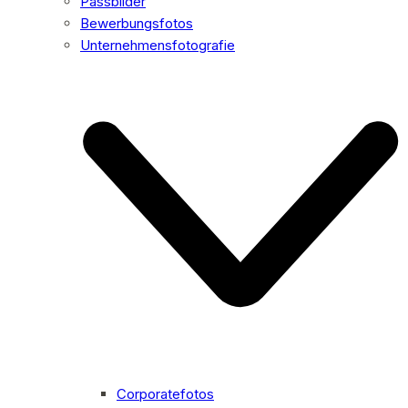
Passbilder
Bewerbungsfotos
Unternehmensfotografie
Corporatefotos