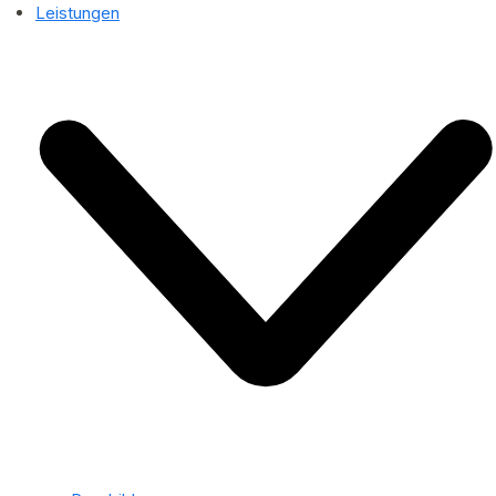
Leistungen