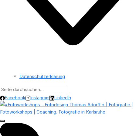
Datenschutzerklärung
Facebook
Instagram
LinkedIn