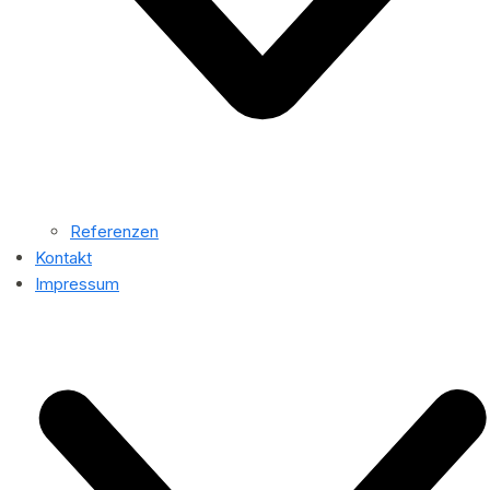
Referenzen
Kontakt
Impressum