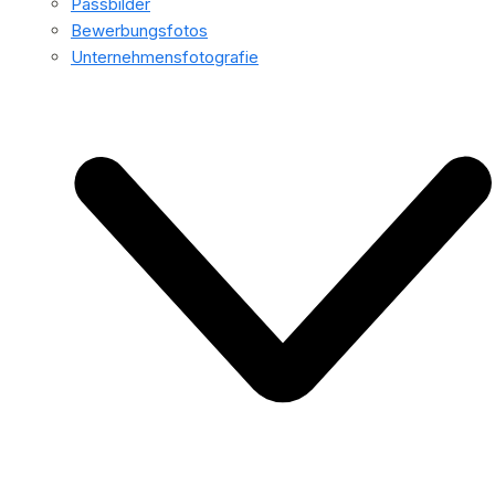
Passbilder
Bewerbungsfotos
Unternehmensfotografie