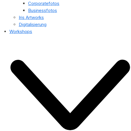
Corporatefotos
Businessfotos
Iris Artworks
Digitalisierung
Workshops