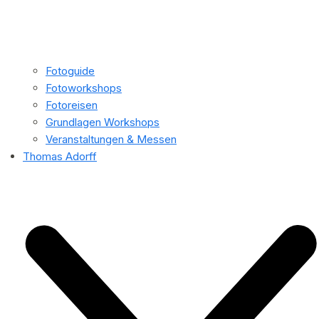
Fotoguide
Fotoworkshops
Fotoreisen
Grundlagen Workshops
Veranstaltungen & Messen
Thomas Adorff