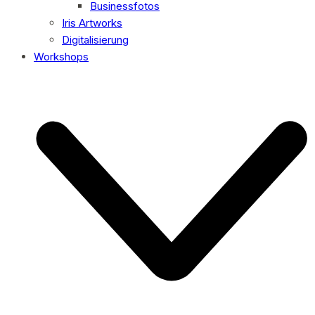
Businessfotos
Iris Artworks
Digitalisierung
Workshops