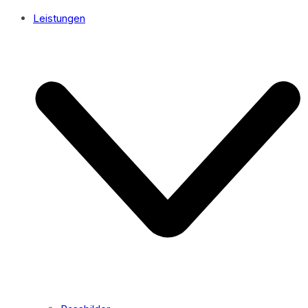
Leistungen