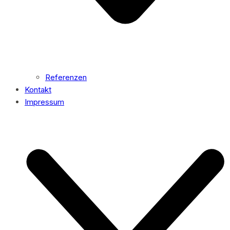
Referenzen
Kontakt
Impressum