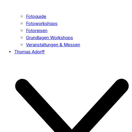
Fotoguide
Fotoworkshops
Fotoreisen
Grundlagen Workshops
Veranstaltungen & Messen
Thomas Adorff