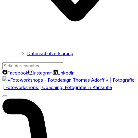
Datenschutzerklärung
Facebook
Instagram
LinkedIn