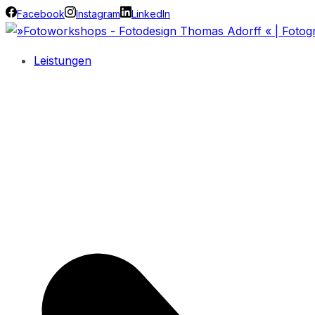
Facebook
Instagram
LinkedIn
Leistungen