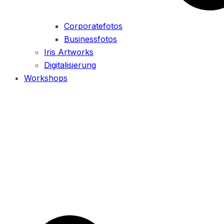
Corporatefotos
Businessfotos
Iris Artworks
Digitalisierung
Workshops