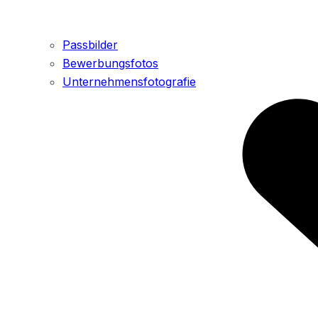
Passbilder
Bewerbungsfotos
Unternehmensfotografie