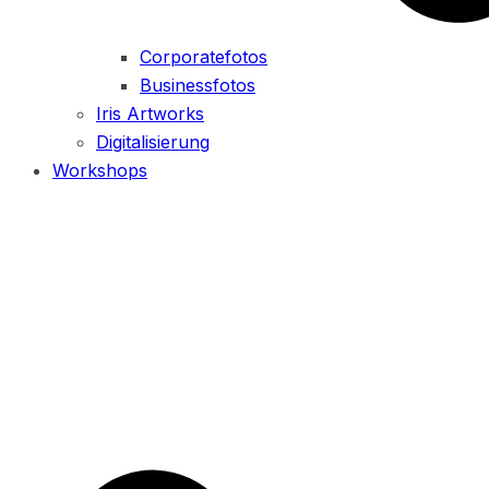
Corporatefotos
Businessfotos
Iris Artworks
Digitalisierung
Workshops