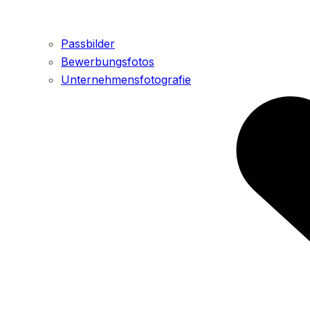
Passbilder
Bewerbungsfotos
Unternehmensfotografie