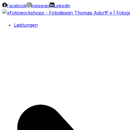
Facebook
Instagram
LinkedIn
Leistungen