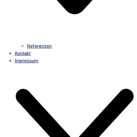
Referenzen
Kontakt
Impressum