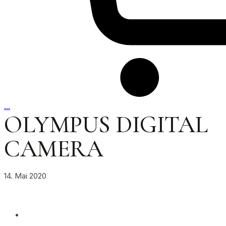
…
OLYMPUS DIGITAL
CAMERA
14. Mai 2020