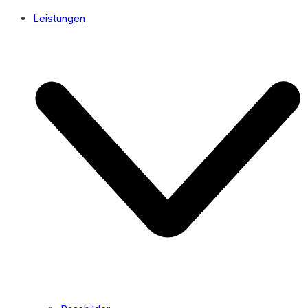
Leistungen