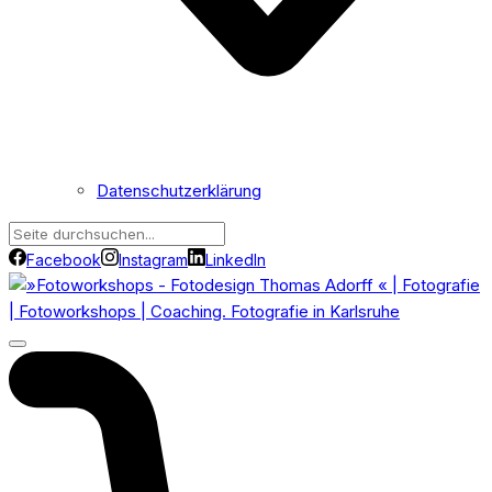
Datenschutzerklärung
Facebook
Instagram
LinkedIn