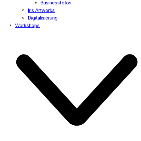
Businessfotos
Iris Artworks
Digitalisierung
Workshops