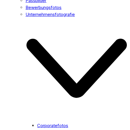
Passbilder
Bewerbungsfotos
Unternehmensfotografie
Corporatefotos