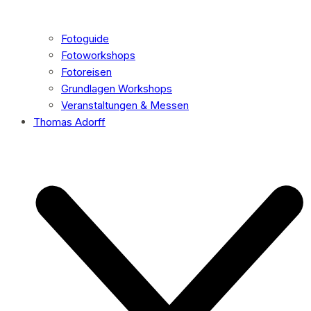
Fotoguide
Fotoworkshops
Fotoreisen
Grundlagen Workshops
Veranstaltungen & Messen
Thomas Adorff