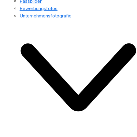
Passbilder
Bewerbungsfotos
Unternehmensfotografie