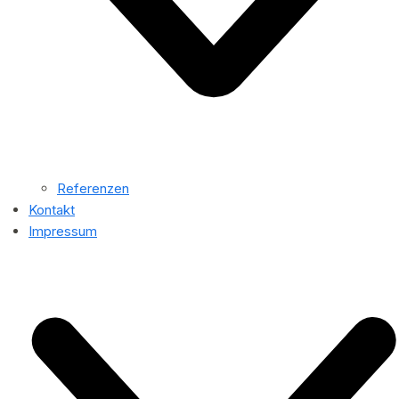
Referenzen
Kontakt
Impressum