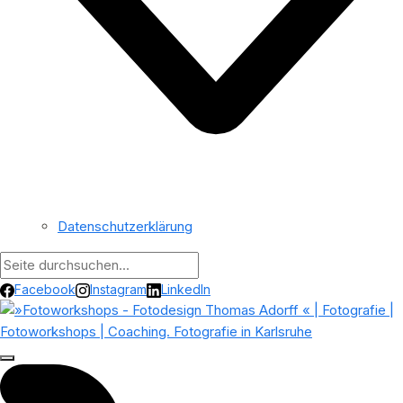
Datenschutzerklärung
Facebook
Instagram
LinkedIn