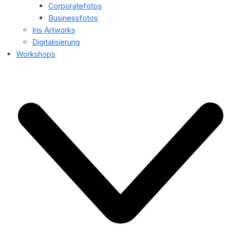
Corporatefotos
Businessfotos
Iris Artworks
Digitalisierung
Workshops