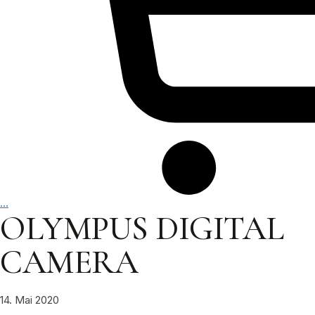
…
OLYMPUS DIGITAL
CAMERA
14. Mai 2020