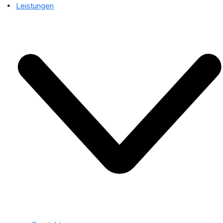
Leistungen