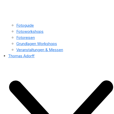
Fotoguide
Fotoworkshops
Fotoreisen
Grundlagen Workshops
Veranstaltungen & Messen
Thomas Adorff