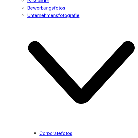
Passbilder
Bewerbungsfotos
Unternehmensfotografie
Corporatefotos