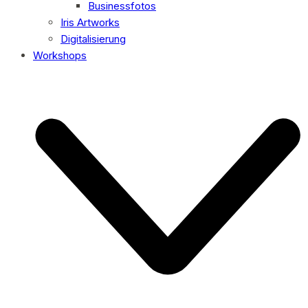
Businessfotos
Iris Artworks
Digitalisierung
Workshops