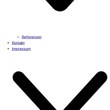
Referenzen
Kontakt
Impressum