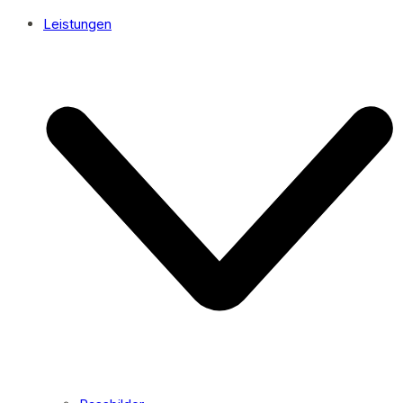
Leistungen