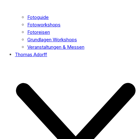
Fotoguide
Fotoworkshops
Fotoreisen
Grundlagen Workshops
Veranstaltungen & Messen
Thomas Adorff