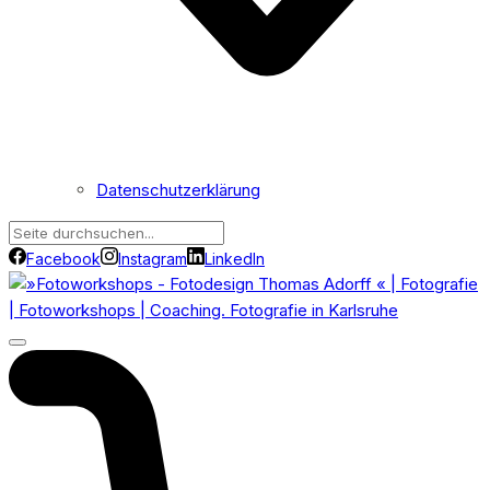
Datenschutzerklärung
Facebook
Instagram
LinkedIn