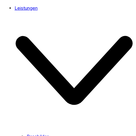
Leistungen