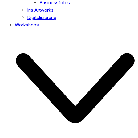
Businessfotos
Iris Artworks
Digitalisierung
Workshops