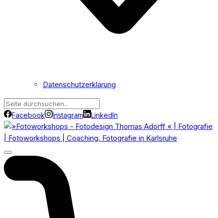
Datenschutzerklärung
Facebook
Instagram
LinkedIn