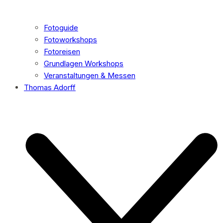
Fotoguide
Fotoworkshops
Fotoreisen
Grundlagen Workshops
Veranstaltungen & Messen
Thomas Adorff