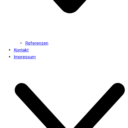
Referenzen
Kontakt
Impressum