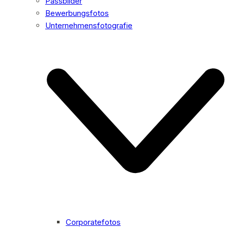
Passbilder
Bewerbungsfotos
Unternehmensfotografie
Corporatefotos