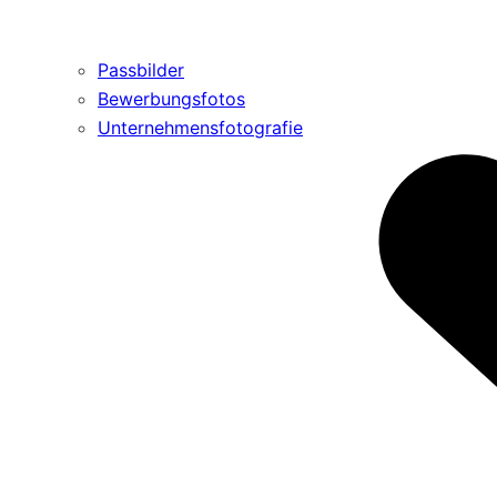
Passbilder
Bewerbungsfotos
Unternehmensfotografie