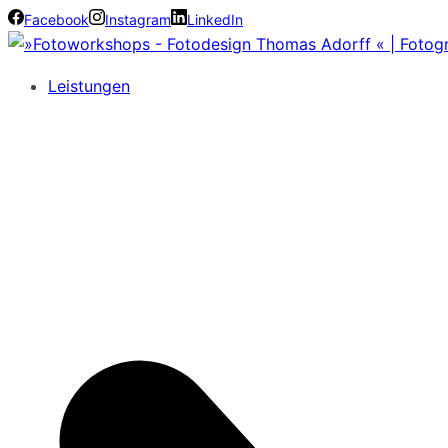
Facebook
Instagram
LinkedIn
Leistungen