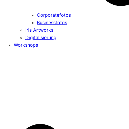
Corporatefotos
Businessfotos
Iris Artworks
Digitalisierung
Workshops