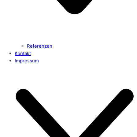
Referenzen
Kontakt
Impressum