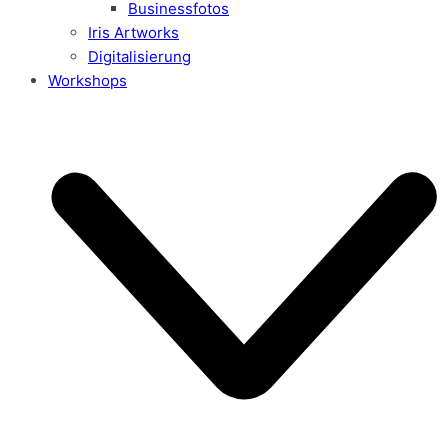
Businessfotos
Iris Artworks
Digitalisierung
Workshops