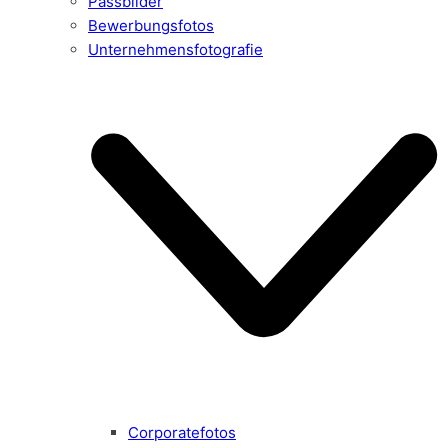
Passbilder
Bewerbungsfotos
Unternehmensfotografie
Corporatefotos