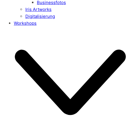
Businessfotos
Iris Artworks
Digitalisierung
Workshops