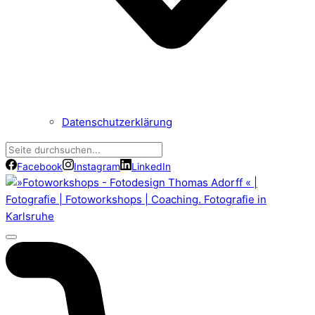
Datenschutzerklärung
Facebook
Instagram
LinkedIn