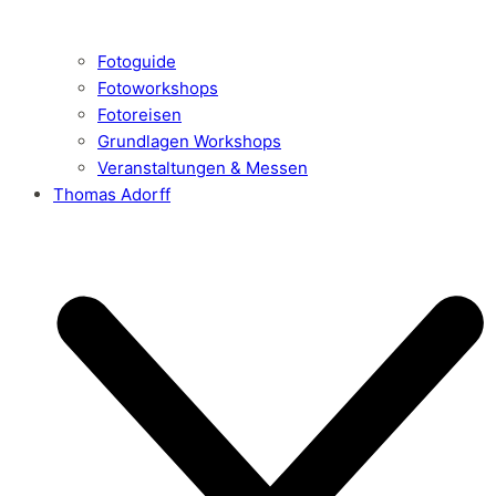
Fotoguide
Fotoworkshops
Fotoreisen
Grundlagen Workshops
Veranstaltungen & Messen
Thomas Adorff