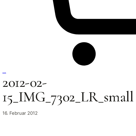
…
2012-02-
15_IMG_7302_LR_small
16. Februar 2012