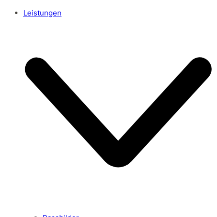
Leistungen