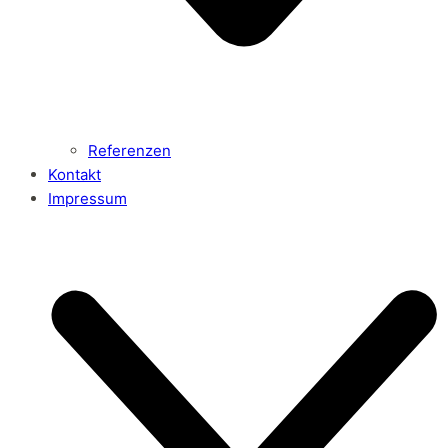
Referenzen
Kontakt
Impressum