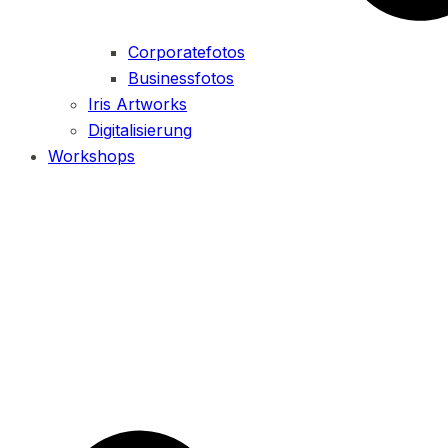
Corporatefotos
Businessfotos
Iris Artworks
Digitalisierung
Workshops