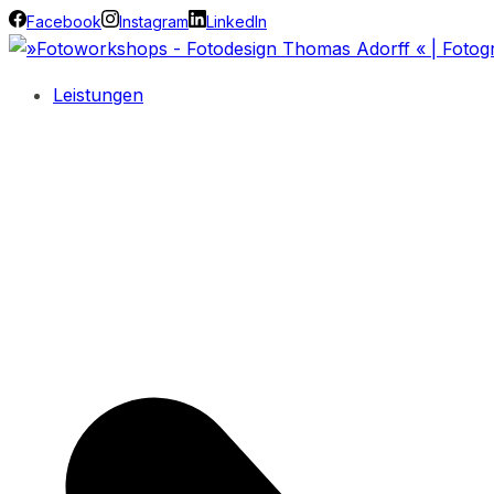
Facebook
Instagram
LinkedIn
Leistungen