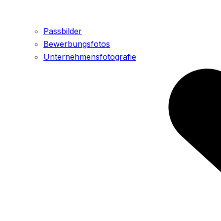
Passbilder
Bewerbungsfotos
Unternehmensfotografie