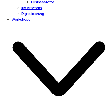
Businessfotos
Iris Artworks
Digitalisierung
Workshops