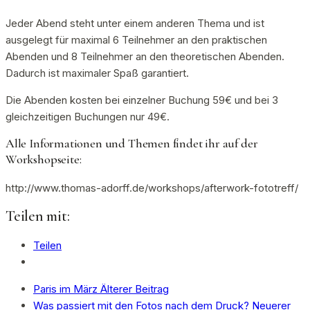
Jeder Abend steht unter einem anderen Thema und ist
ausgelegt für maximal 6 Teilnehmer an den praktischen
Abenden und 8 Teilnehmer an den theoretischen Abenden.
Dadurch ist maximaler Spaß garantiert.
Die Abenden kosten bei einzelner Buchung 59€ und bei 3
gleichzeitigen Buchungen nur 49€.
Alle Informationen und Themen findet ihr auf der
Workshopseite:
http://www.thomas-adorff.de/workshops/afterwork-fototreff/
Teilen mit:
Teilen
Paris im März
Älterer Beitrag
Was passiert mit den Fotos nach dem Druck?
Neuerer