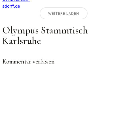
WEITERE LADEN
Olympus Stammtisch
Karlsruhe
Kommentar verfassen