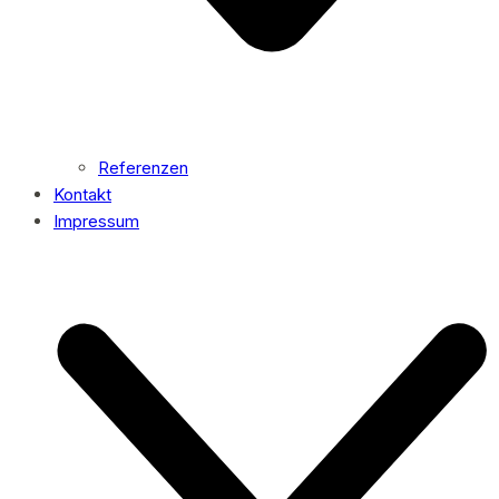
Referenzen
Kontakt
Impressum