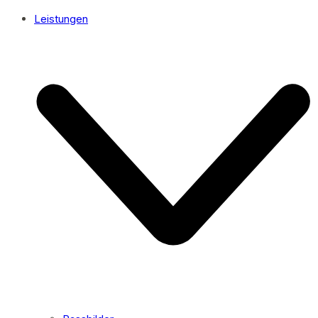
Leistungen