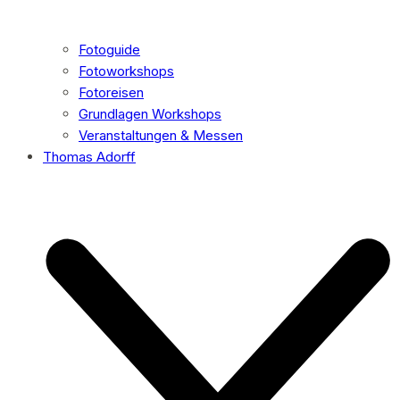
Fotoguide
Fotoworkshops
Fotoreisen
Grundlagen Workshops
Veranstaltungen & Messen
Thomas Adorff