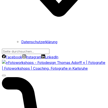
Datenschutzerklärung
Facebook
Instagram
LinkedIn