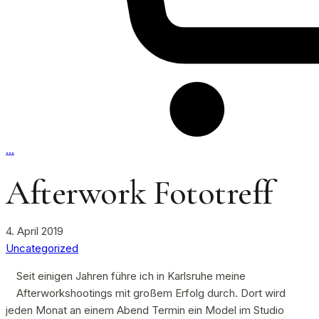
…
Afterwork Fototreff
4. April 2019
Uncategorized
Seit einigen Jahren führe ich in Karlsruhe meine
Afterworkshootings mit großem Erfolg durch. Dort wird
jeden Monat an einem Abend Termin ein Model im Studio