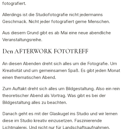
fotografiert.
Allerdings ist die Studiofotografie nicht jedermanns
Geschmack. Nicht jeder fotografiert gerne Menschen.
Aus diesem Grund gibt es ab Mai eine neue abendliche
Veranstaltungsreihe.
Den AFTERWORK FOTOTREFF
An diesen Abenden dreht sich alles um die Fotografie. Um
Kreativität und um gemeinsamen Spaß. Es gibt jeden Monat
einen thematischen Abend.
Zum Auftakt dreht sich alles um Bildgestaltung. Also ein rein
theoretischer Abend als Vortrag. Was gibt es bei der
Bildgestaltung alles zu beachten.
Danach geht es mit der Glaskugel ins Studio und wir lernen
diese im Studio kreativ einzusetzen. Faszinierende
Lichtmalerei. Und nicht nur für Landschaftsaufnahmen.