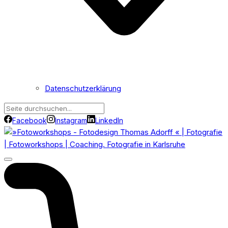
Datenschutzerklärung
Facebook
Instagram
LinkedIn