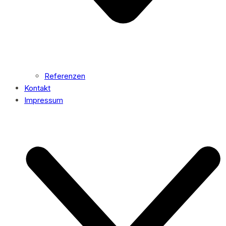
Referenzen
Kontakt
Impressum