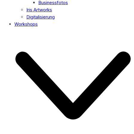
Businessfotos
Iris Artworks
Digitalisierung
Workshops