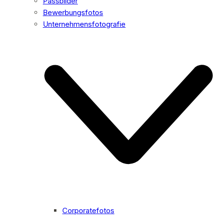
Passbilder
Bewerbungsfotos
Unternehmensfotografie
Corporatefotos