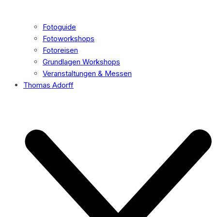
Fotoguide
Fotoworkshops
Fotoreisen
Grundlagen Workshops
Veranstaltungen & Messen
Thomas Adorff