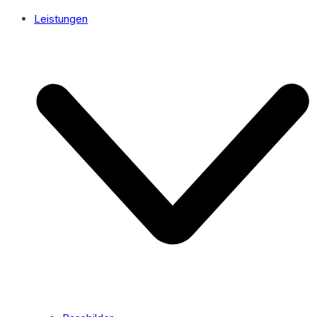
Leistungen