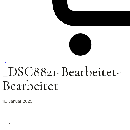
…
_DSC8821-Bearbeitet-
Bearbeitet
16. Januar 2025