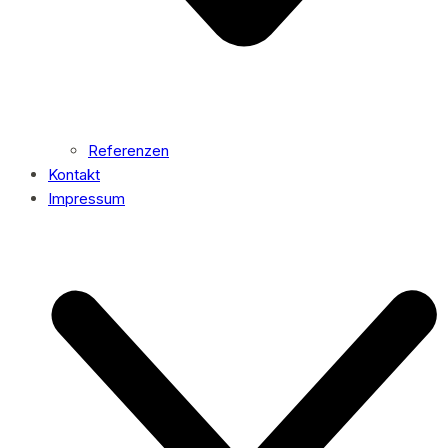
Referenzen
Kontakt
Impressum