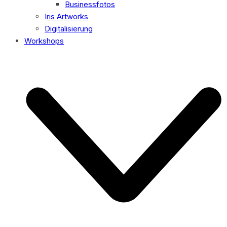
Businessfotos
Iris Artworks
Digitalisierung
Workshops