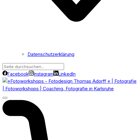
Datenschutzerklärung
Facebook
Instagram
LinkedIn