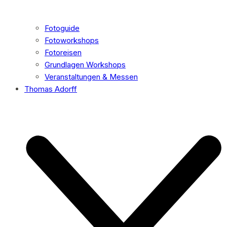
Fotoguide
Fotoworkshops
Fotoreisen
Grundlagen Workshops
Veranstaltungen & Messen
Thomas Adorff