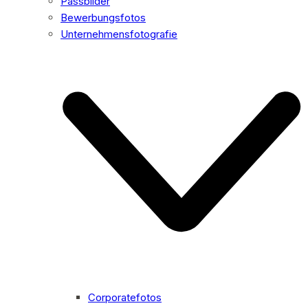
Passbilder
Bewerbungsfotos
Unternehmensfotografie
Corporatefotos