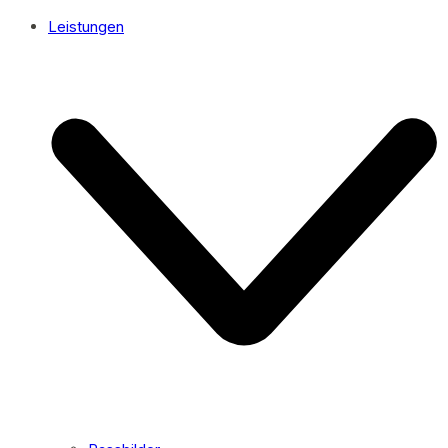
Leistungen