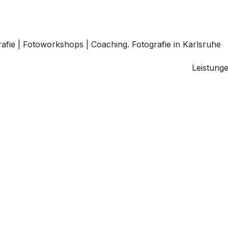
Leistung