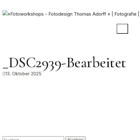
_DSC2939-Bearbeitet
13. Oktober 2025
Suchen