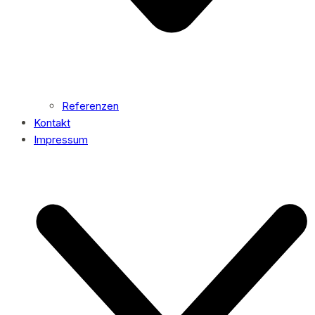
Referenzen
Kontakt
Impressum