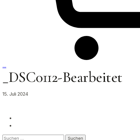
…
_DSC0112-Bearbeitet
15. Juli 2024
Suchen