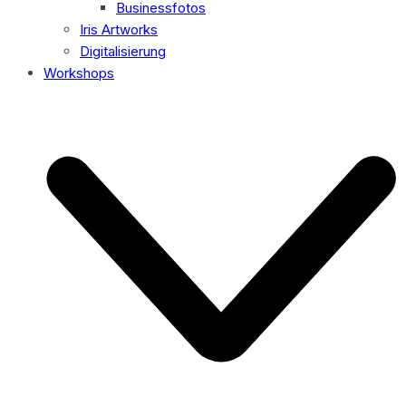
Businessfotos
Iris Artworks
Digitalisierung
Workshops