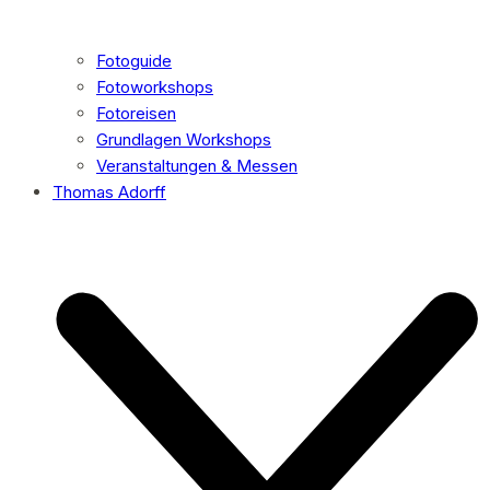
Fotoguide
Fotoworkshops
Fotoreisen
Grundlagen Workshops
Veranstaltungen & Messen
Thomas Adorff