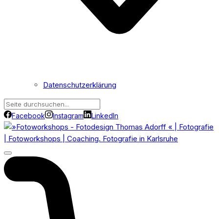
Datenschutzerklärung
Facebook
Instagram
LinkedIn