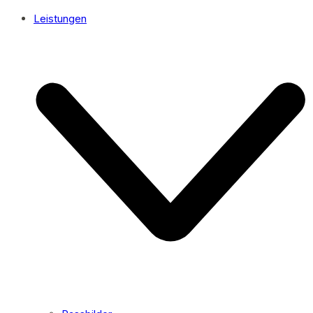
Leistungen