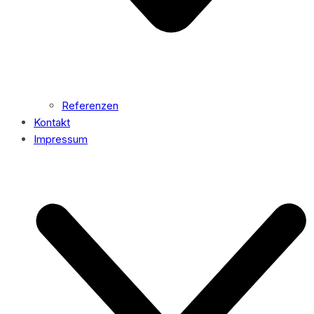
Referenzen
Kontakt
Impressum