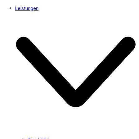
Leistungen