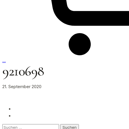
…
9210698
21. September 2020
Suchen