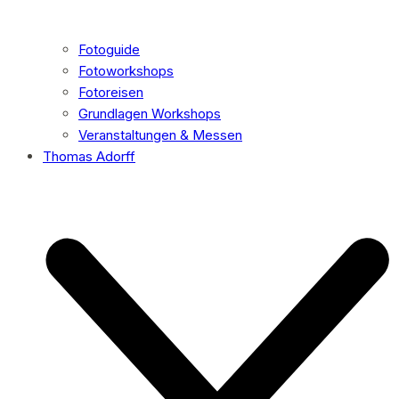
Fotoguide
Fotoworkshops
Fotoreisen
Grundlagen Workshops
Veranstaltungen & Messen
Thomas Adorff