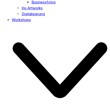
Businessfotos
Iris Artworks
Digitalisierung
Workshops