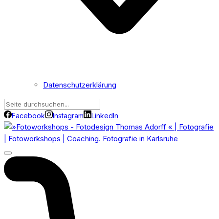
Datenschutzerklärung
Facebook
Instagram
LinkedIn