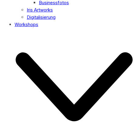
Businessfotos
Iris Artworks
Digitalisierung
Workshops