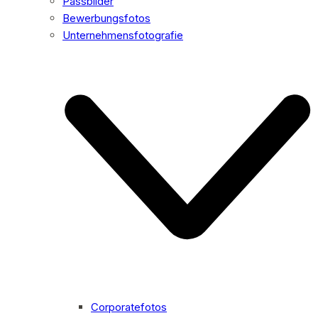
Passbilder
Bewerbungsfotos
Unternehmensfotografie
Corporatefotos