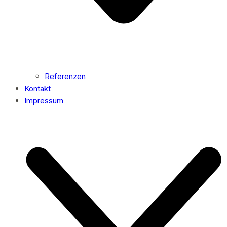
Referenzen
Kontakt
Impressum