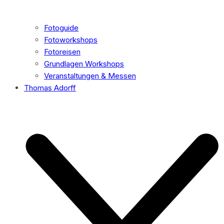
Fotoguide
Fotoworkshops
Fotoreisen
Grundlagen Workshops
Veranstaltungen & Messen
Thomas Adorff