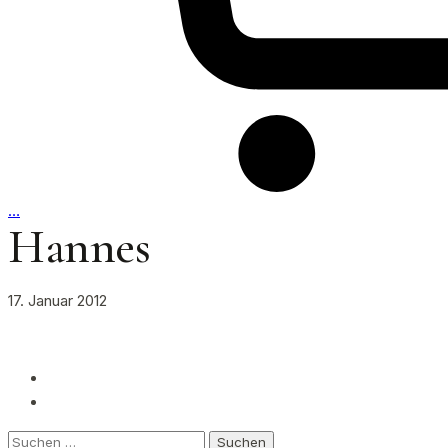
…
Hannes
17. Januar 2012
Suchen