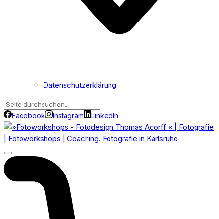
Datenschutzerklärung
Facebook
Instagram
LinkedIn