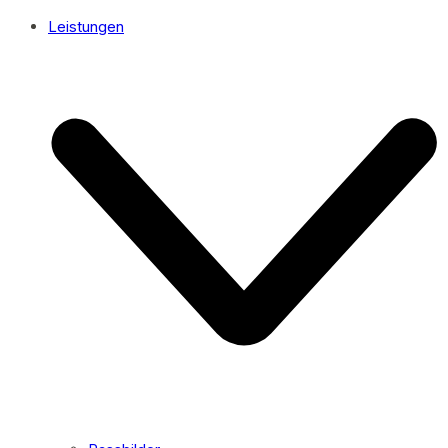
Leistungen