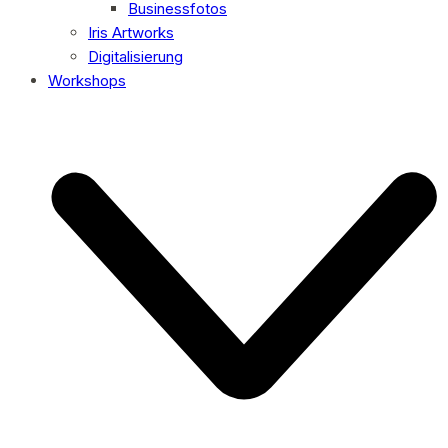
Businessfotos
Iris Artworks
Digitalisierung
Workshops