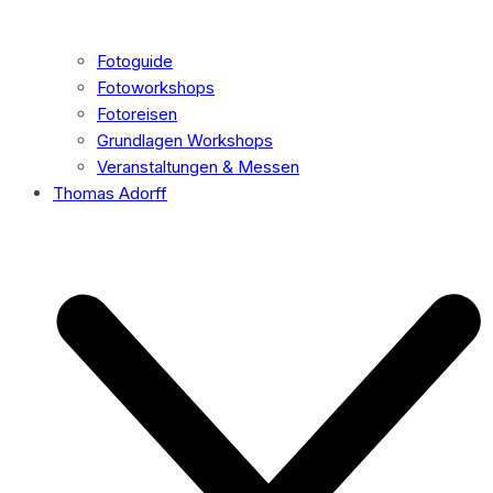
Fotoguide
Fotoworkshops
Fotoreisen
Grundlagen Workshops
Veranstaltungen & Messen
Thomas Adorff