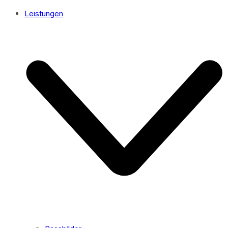
Leistungen