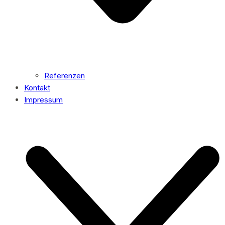
Referenzen
Kontakt
Impressum