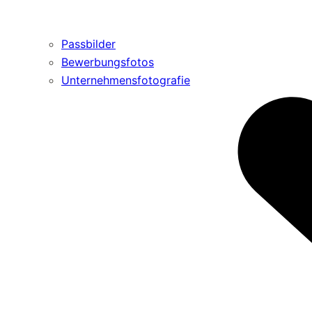
Passbilder
Bewerbungsfotos
Unternehmensfotografie