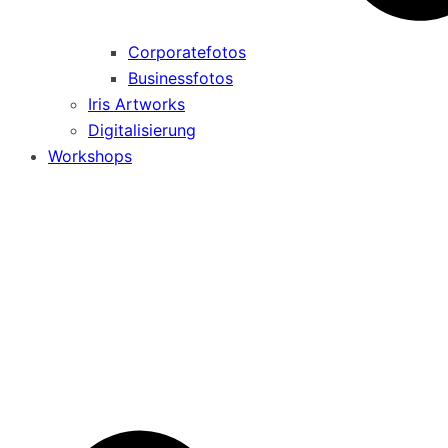
Corporatefotos
Businessfotos
Iris Artworks
Digitalisierung
Workshops