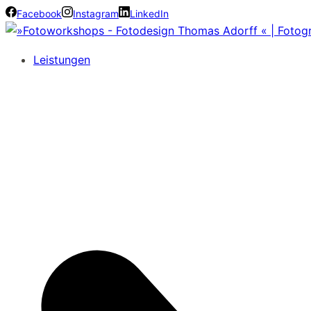
Facebook
Instagram
LinkedIn
Leistungen