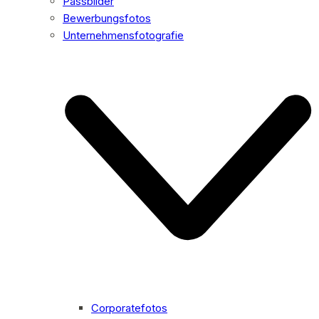
Passbilder
Bewerbungsfotos
Unternehmensfotografie
Corporatefotos