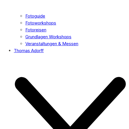
Fotoguide
Fotoworkshops
Fotoreisen
Grundlagen Workshops
Veranstaltungen & Messen
Thomas Adorff