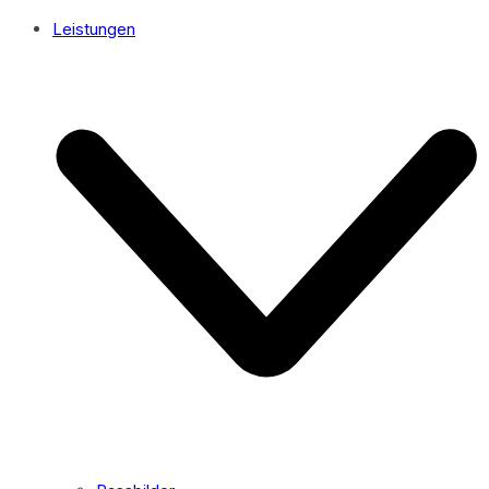
Leistungen