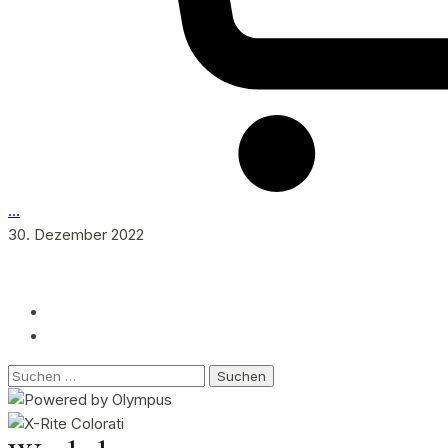
…
30. Dezember 2022
Suchen
nach: