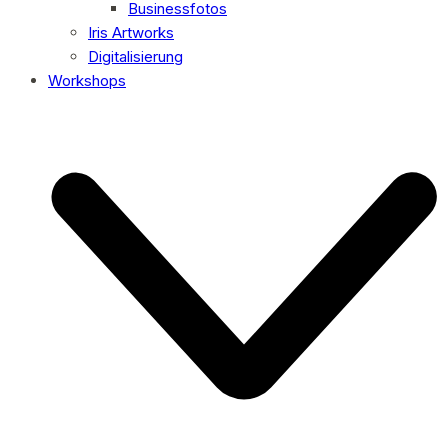
Businessfotos
Iris Artworks
Digitalisierung
Workshops