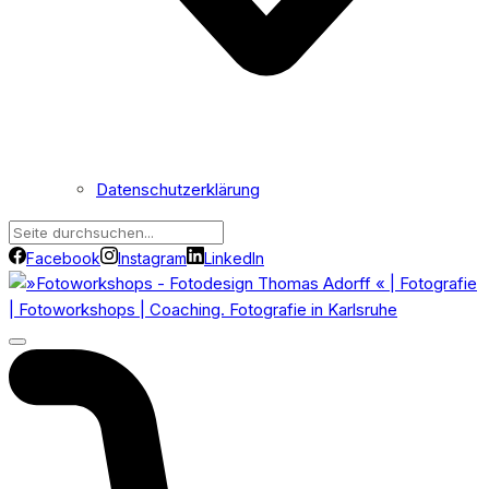
Datenschutzerklärung
Facebook
Instagram
LinkedIn