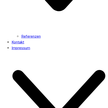
Referenzen
Kontakt
Impressum