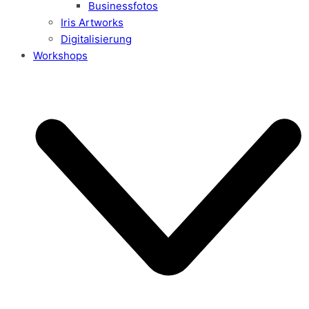
Businessfotos
Iris Artworks
Digitalisierung
Workshops