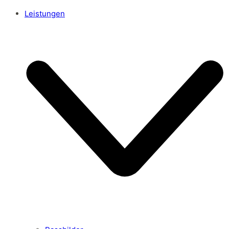
Leistungen