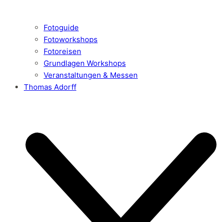
Fotoguide
Fotoworkshops
Fotoreisen
Grundlagen Workshops
Veranstaltungen & Messen
Thomas Adorff