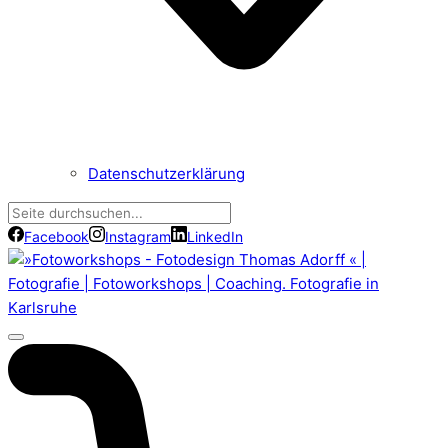
Datenschutzerklärung
Facebook
Instagram
LinkedIn