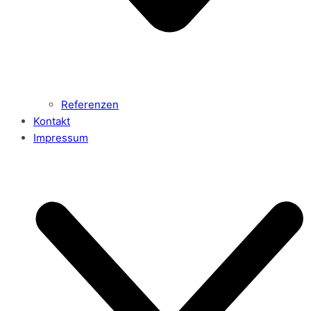
Referenzen
Kontakt
Impressum