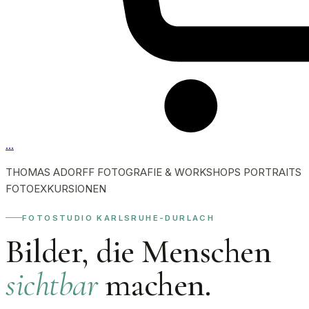
…
THOMAS ADORFF
FOTOGRAFIE & WORKSHOPS
PORTRAITS
FOTOEXKURSIONEN
FOTOSTUDIO KARLSRUHE-DURLACH
Bilder, die Menschen
sichtbar
machen.