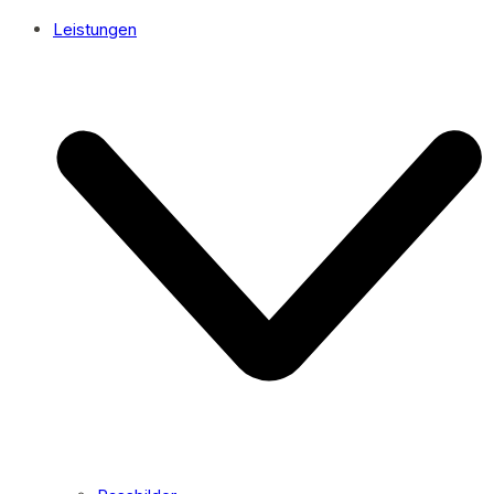
Leistungen