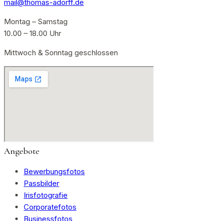
mail@thomas-adorff.de
Montag – Samstag
10.00 – 18.00 Uhr
Mittwoch & Sonntag geschlossen
Angebote
Bewerbungsfotos
Passbilder
Irisfotografie
Corporatefotos
Businessfotos