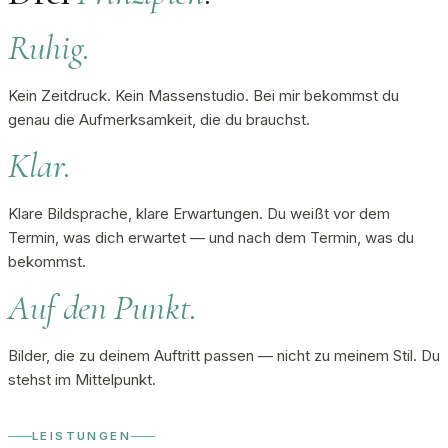
Ruhig.
Kein Zeitdruck. Kein Massenstudio. Bei mir bekommst du
genau die Aufmerksamkeit, die du brauchst.
Klar.
Klare Bildsprache, klare Erwartungen. Du weißt vor dem
Termin, was dich erwartet — und nach dem Termin, was du
bekommst.
Auf den Punkt.
Bilder, die zu deinem Auftritt passen — nicht zu meinem Stil. Du
stehst im Mittelpunkt.
LEISTUNGEN