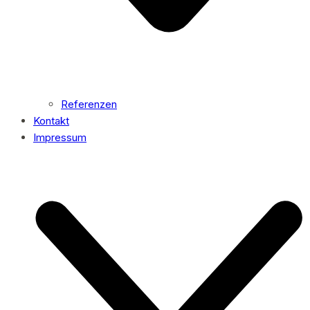
Referenzen
Kontakt
Impressum