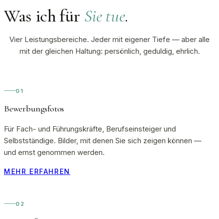
Was ich für
Sie tue
.
Vier Leistungsbereiche. Jeder mit eigener Tiefe — aber alle
mit der gleichen Haltung: persönlich, geduldig, ehrlich.
01
Bewerbungsfotos
Für Fach- und Führungskräfte, Berufseinsteiger und
Selbstständige. Bilder, mit denen Sie sich zeigen können —
und ernst genommen werden.
MEHR ERFAHREN
02