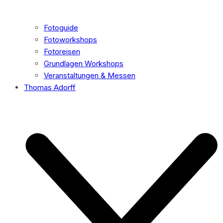
Fotoguide
Fotoworkshops
Fotoreisen
Grundlagen Workshops
Veranstaltungen & Messen
Thomas Adorff