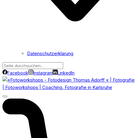
Datenschutzerklärung
Facebook
Instagram
LinkedIn