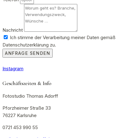
Nachricht
Ich stimme der Verarbeitung meiner Daten gemäß
Datenschutzerklärung zu.
ANFRAGE SENDEN
Instagram
Geschäftszeiten & Info
Fotostudio Thomas Adorff
Pforzheimer Straße 33
76227 Karlsruhe
0721 453 990 55