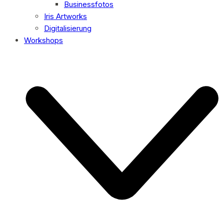
Businessfotos
Iris Artworks
Digitalisierung
Workshops