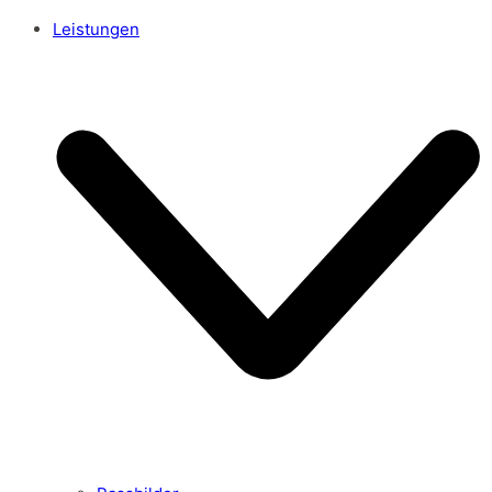
Leistungen