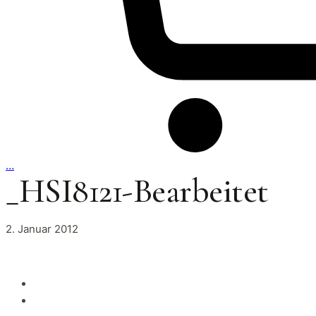
…
_HSI8121-Bearbeitet
2. Januar 2012