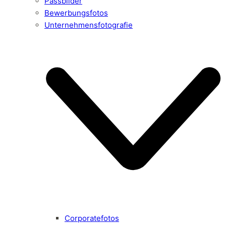
Passbilder
Bewerbungsfotos
Unternehmensfotografie
Corporatefotos