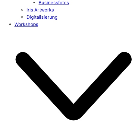
Businessfotos
Iris Artworks
Digitalisierung
Workshops