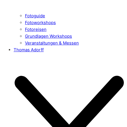
Fotoguide
Fotoworkshops
Fotoreisen
Grundlagen Workshops
Veranstaltungen & Messen
Thomas Adorff