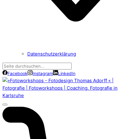
Datenschutzerklärung
Facebook
Instagram
LinkedIn