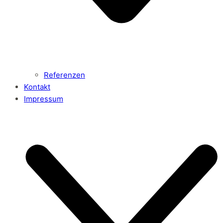
Referenzen
Kontakt
Impressum