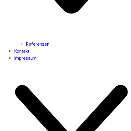
Referenzen
Kontakt
Impressum