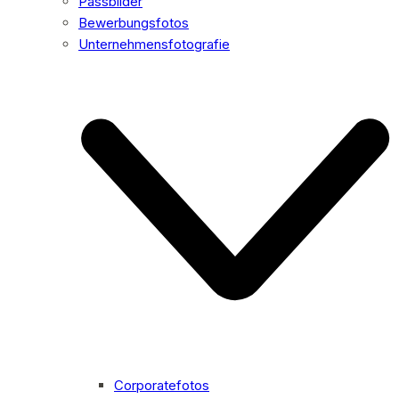
Passbilder
Bewerbungsfotos
Unternehmensfotografie
Corporatefotos