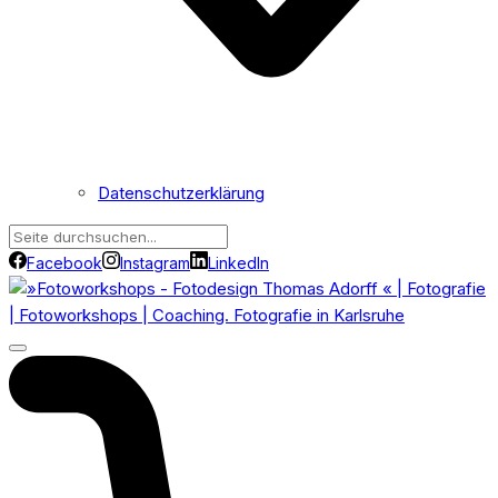
Datenschutzerklärung
Facebook
Instagram
LinkedIn