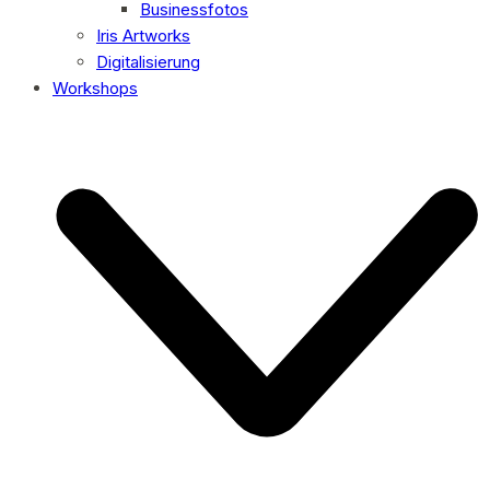
Businessfotos
Iris Artworks
Digitalisierung
Workshops