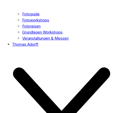
Fotoguide
Fotoworkshops
Fotoreisen
Grundlagen Workshops
Veranstaltungen & Messen
Thomas Adorff