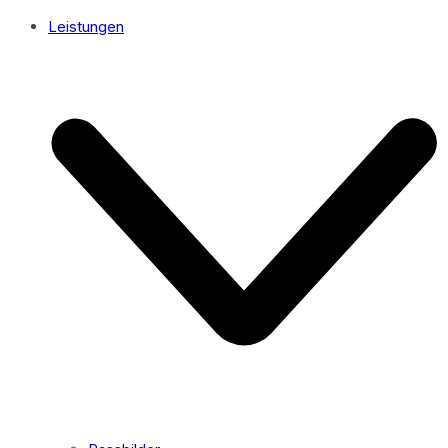
Leistungen