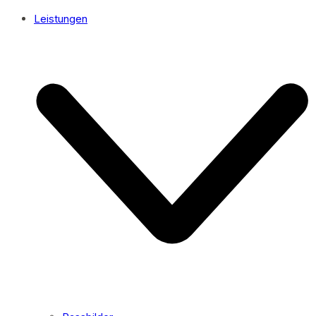
Leistungen