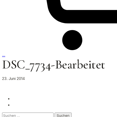
…
DSC_7734-Bearbeitet
23. Juni 2014
Suchen