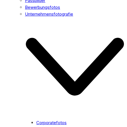
Passbilder
Bewerbungsfotos
Unternehmensfotografie
Corporatefotos