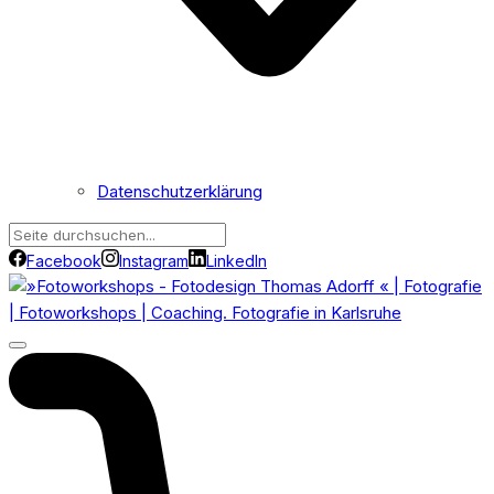
Datenschutzerklärung
Facebook
Instagram
LinkedIn