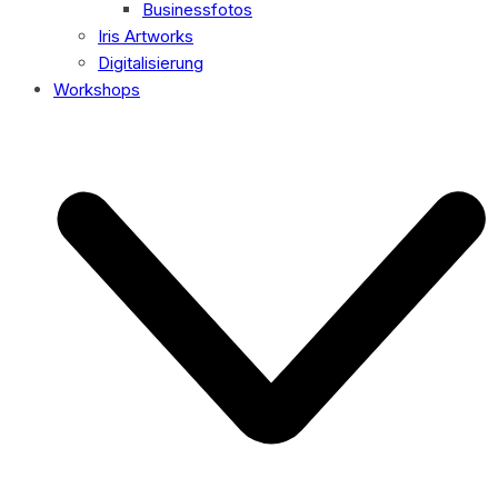
Businessfotos
Iris Artworks
Digitalisierung
Workshops