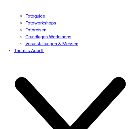
Fotoguide
Fotoworkshops
Fotoreisen
Grundlagen Workshops
Veranstaltungen & Messen
Thomas Adorff