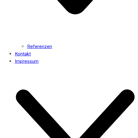
Referenzen
Kontakt
Impressum