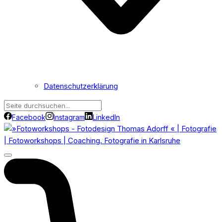
Datenschutzerklärung
Facebook
Instagram
LinkedIn