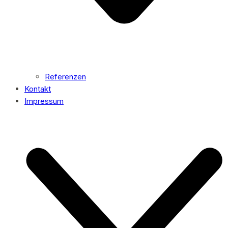
Referenzen
Kontakt
Impressum