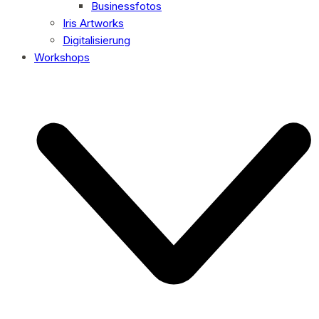
Businessfotos
Iris Artworks
Digitalisierung
Workshops