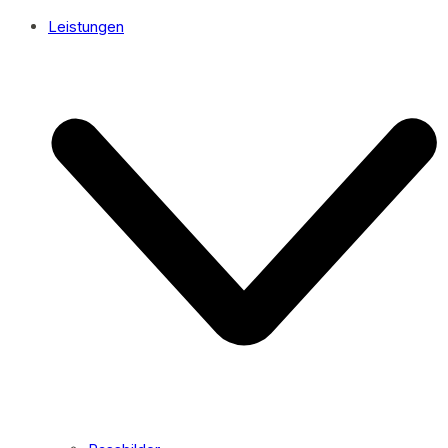
Leistungen