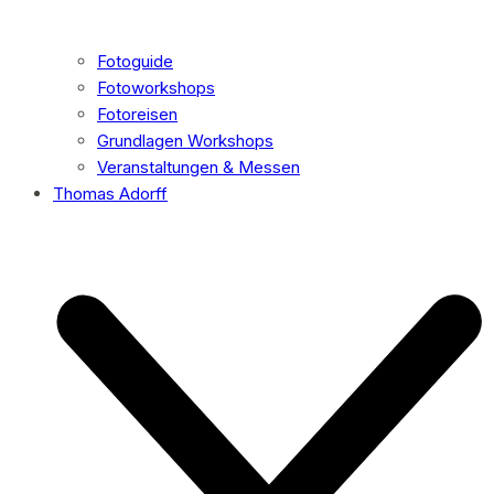
Fotoguide
Fotoworkshops
Fotoreisen
Grundlagen Workshops
Veranstaltungen & Messen
Thomas Adorff