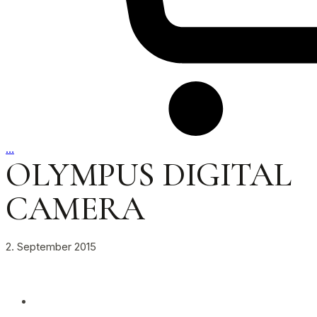
…
OLYMPUS DIGITAL
CAMERA
2. September 2015