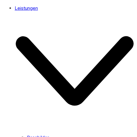
Leistungen