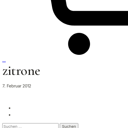
…
zitrone
7. Februar 2012
Suchen