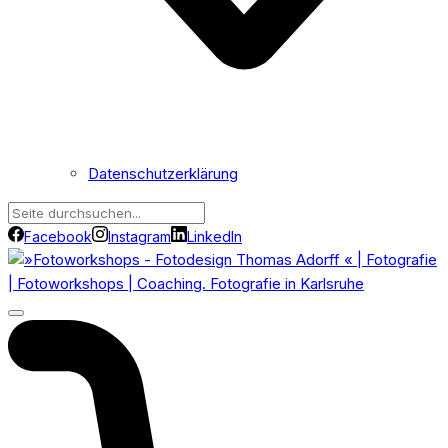
Datenschutzerklärung
Facebook
Instagram
LinkedIn