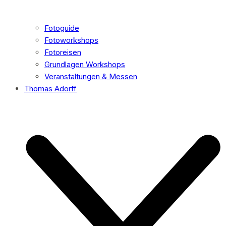
Fotoguide
Fotoworkshops
Fotoreisen
Grundlagen Workshops
Veranstaltungen & Messen
Thomas Adorff