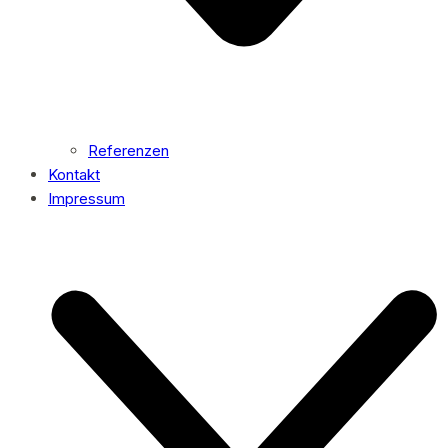
Referenzen
Kontakt
Impressum