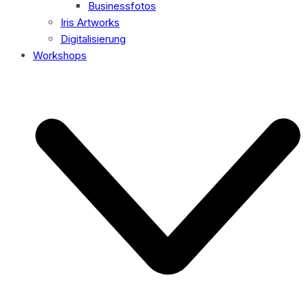
Businessfotos
Iris Artworks
Digitalisierung
Workshops