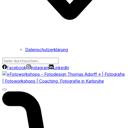
Datenschutzerklärung
Facebook
Instagram
LinkedIn