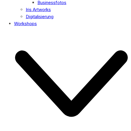
Businessfotos
Iris Artworks
Digitalisierung
Workshops