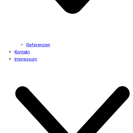
Referenzen
Kontakt
Impressum