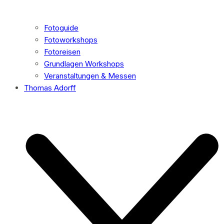
Fotoguide
Fotoworkshops
Fotoreisen
Grundlagen Workshops
Veranstaltungen & Messen
Thomas Adorff