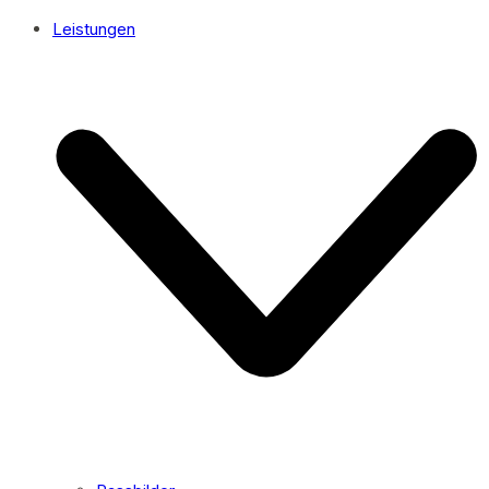
Leistungen