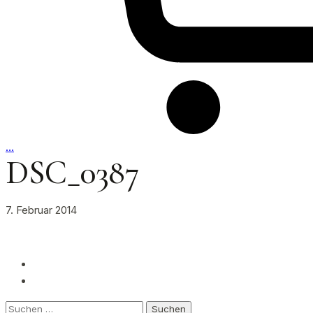
…
DSC_0387
7. Februar 2014
Suchen