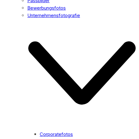
Passbilder
Bewerbungsfotos
Unternehmensfotografie
Corporatefotos