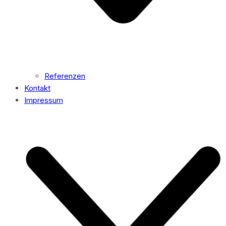
Referenzen
Kontakt
Impressum