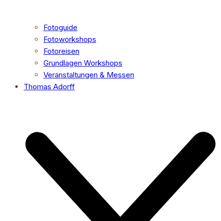
Fotoguide
Fotoworkshops
Fotoreisen
Grundlagen Workshops
Veranstaltungen & Messen
Thomas Adorff