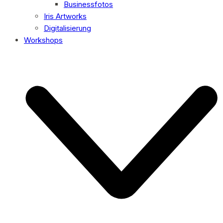
Businessfotos
Iris Artworks
Digitalisierung
Workshops