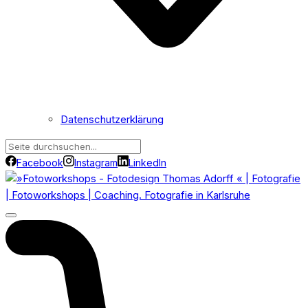
Datenschutzerklärung
Facebook
Instagram
LinkedIn