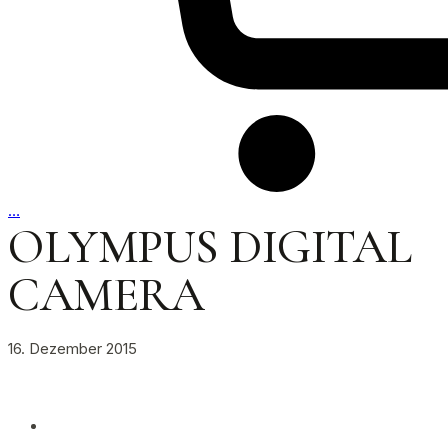
…
OLYMPUS DIGITAL
CAMERA
16. Dezember 2015