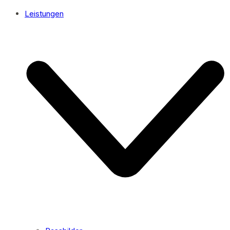
Leistungen