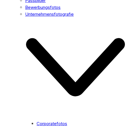
Passbilder
Bewerbungsfotos
Unternehmensfotografie
Corporatefotos