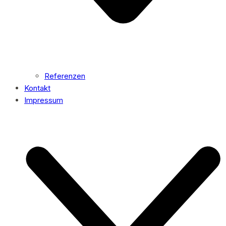
Referenzen
Kontakt
Impressum