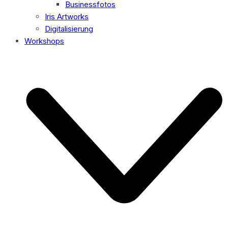
Businessfotos
Iris Artworks
Digitalisierung
Workshops