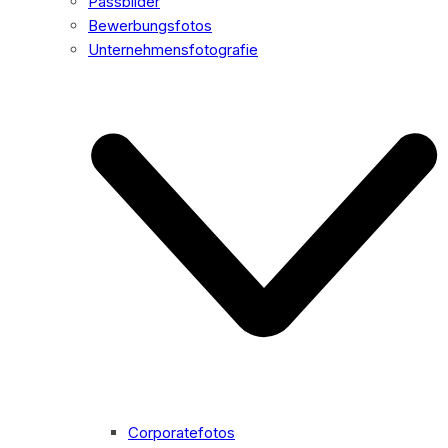
Passbilder
Bewerbungsfotos
Unternehmensfotografie
Corporatefotos