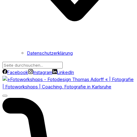
Datenschutzerklärung
Facebook
Instagram
LinkedIn