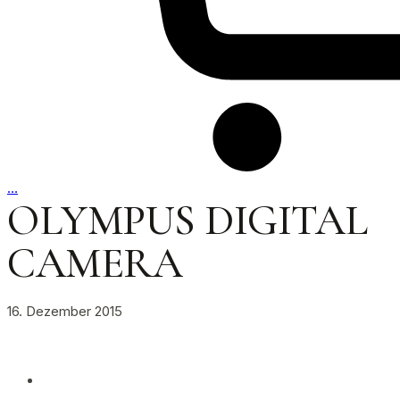
…
OLYMPUS DIGITAL
CAMERA
16. Dezember 2015