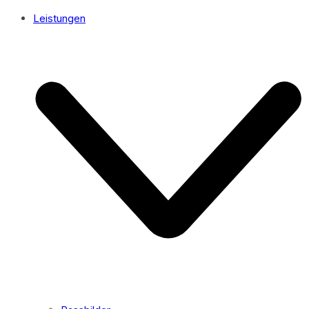
Leistungen