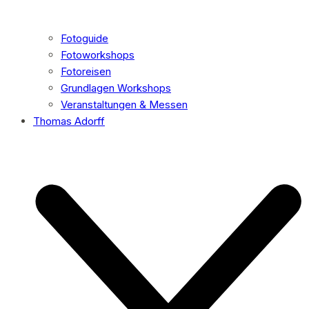
Fotoguide
Fotoworkshops
Fotoreisen
Grundlagen Workshops
Veranstaltungen & Messen
Thomas Adorff