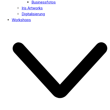
Businessfotos
Iris Artworks
Digitalisierung
Workshops