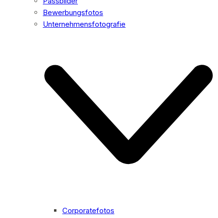
Passbilder
Bewerbungsfotos
Unternehmensfotografie
Corporatefotos