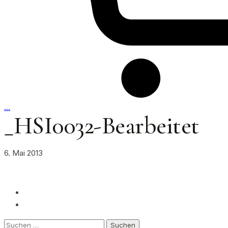
…
_HSI0032-Bearbeitet
6. Mai 2013
Suchen