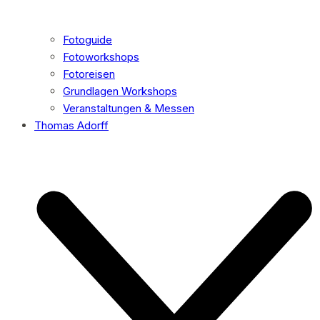
Fotoguide
Fotoworkshops
Fotoreisen
Grundlagen Workshops
Veranstaltungen & Messen
Thomas Adorff