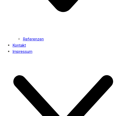
Referenzen
Kontakt
Impressum