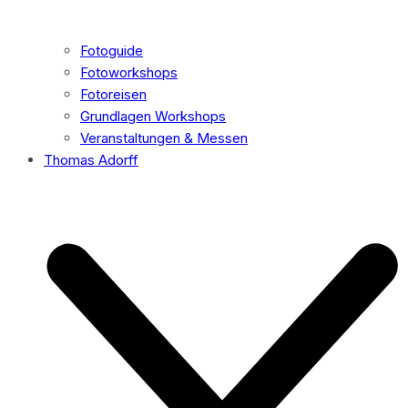
Fotoguide
Fotoworkshops
Fotoreisen
Grundlagen Workshops
Veranstaltungen & Messen
Thomas Adorff