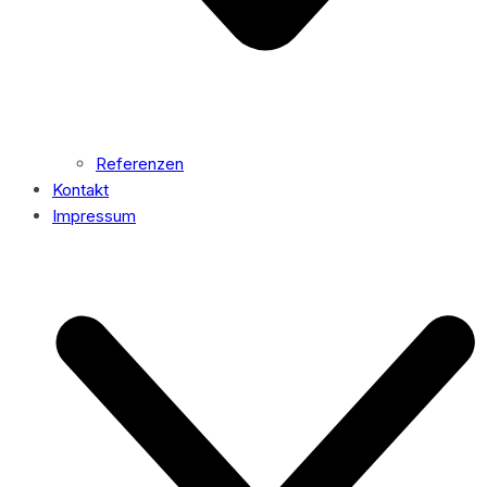
Referenzen
Kontakt
Impressum