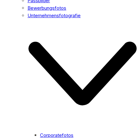
Passbilder
Bewerbungsfotos
Unternehmensfotografie
Corporatefotos