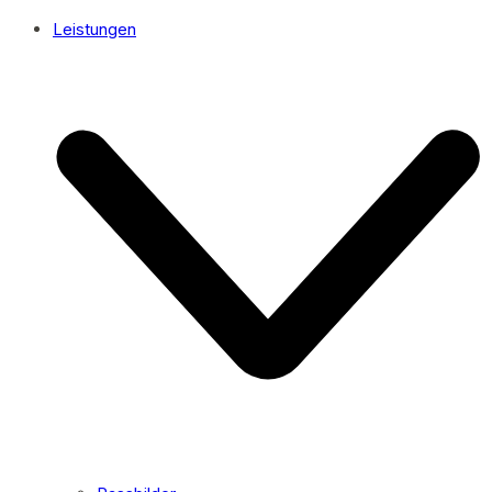
Leistungen