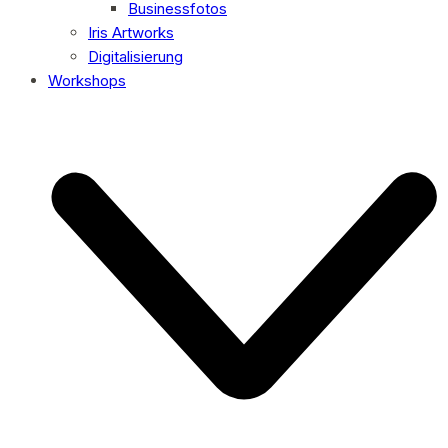
Businessfotos
Iris Artworks
Digitalisierung
Workshops