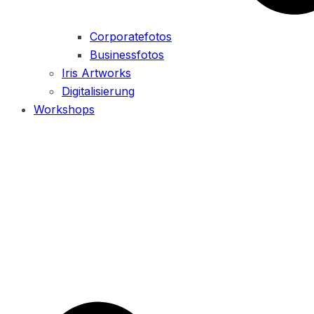
Corporatefotos
Businessfotos
Iris Artworks
Digitalisierung
Workshops