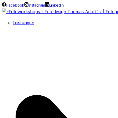
Facebook
Instagram
LinkedIn
Leistungen