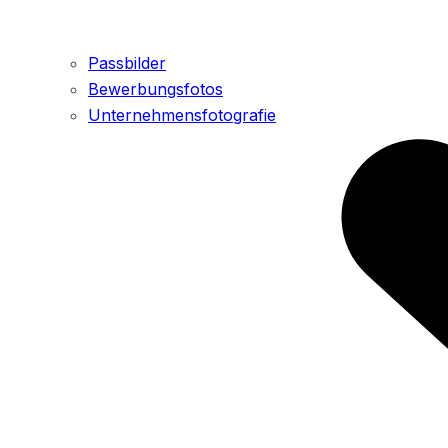
Passbilder
Bewerbungsfotos
Unternehmensfotografie