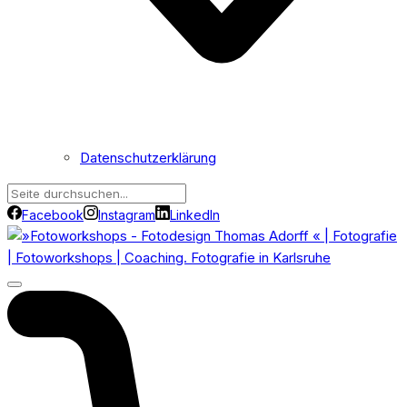
Datenschutzerklärung
Facebook
Instagram
LinkedIn