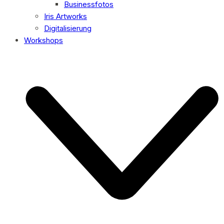
Businessfotos
Iris Artworks
Digitalisierung
Workshops