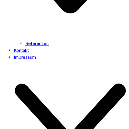
Referenzen
Kontakt
Impressum