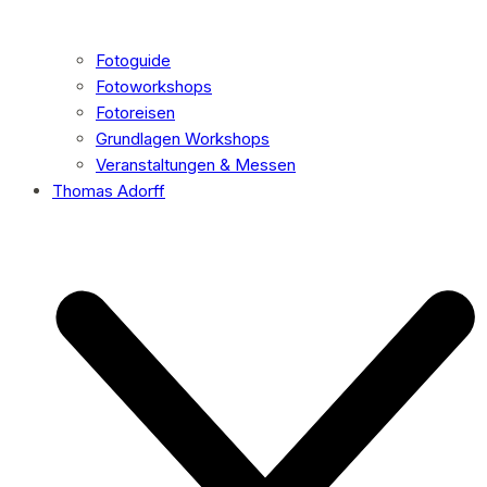
Fotoguide
Fotoworkshops
Fotoreisen
Grundlagen Workshops
Veranstaltungen & Messen
Thomas Adorff