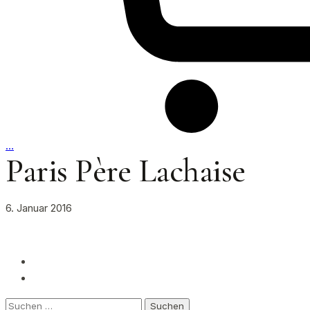
…
Paris Père Lachaise
6. Januar 2016
Suchen