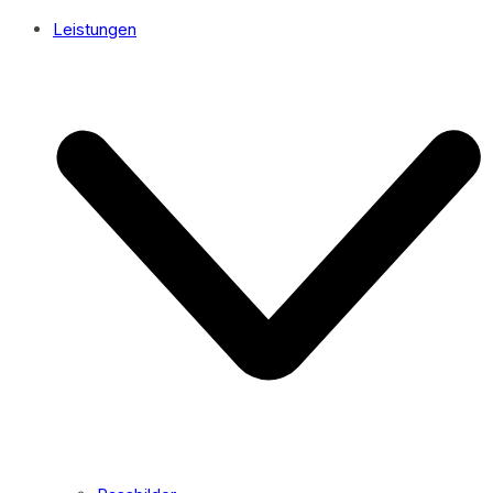
Leistungen