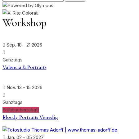
nach:
Workshop
Sep. 18 - 21 2026
Ganztags
Valencia & Portraits
Nov. 13 - 15 2026
Ganztags
Frühbucherrabatt
Moody Portraits Venedig
Jan. 02 - 05 2027