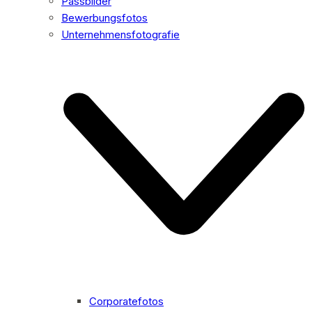
Passbilder
Bewerbungsfotos
Unternehmensfotografie
Corporatefotos