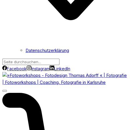
Datenschutzerklärung
Facebook
Instagram
LinkedIn