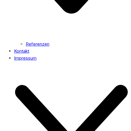
Referenzen
Kontakt
Impressum