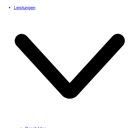
Leistungen