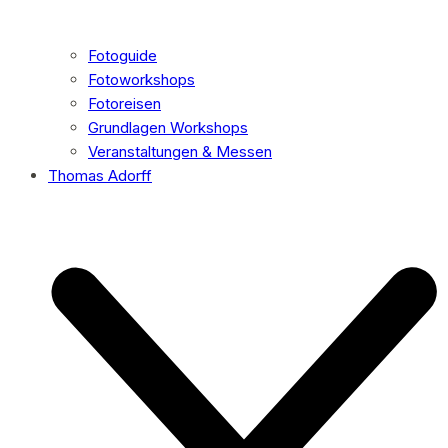
Fotoguide
Fotoworkshops
Fotoreisen
Grundlagen Workshops
Veranstaltungen & Messen
Thomas Adorff