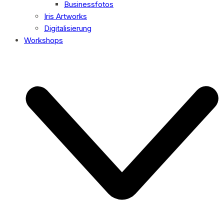
Businessfotos
Iris Artworks
Digitalisierung
Workshops