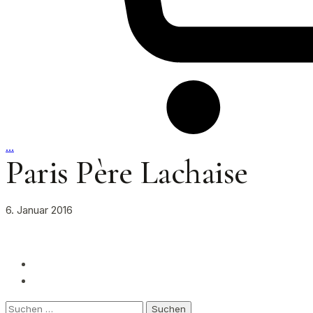
…
Paris Père Lachaise
6. Januar 2016
Suchen