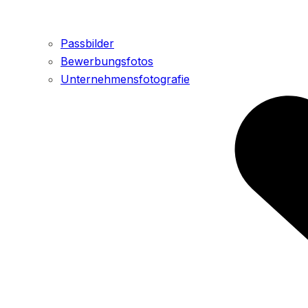
Passbilder
Bewerbungsfotos
Unternehmensfotografie