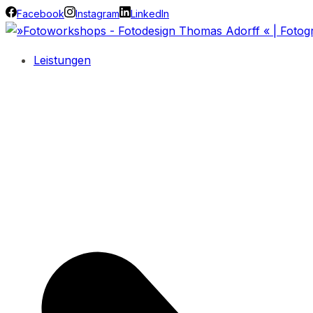
Facebook
Instagram
LinkedIn
Leistungen