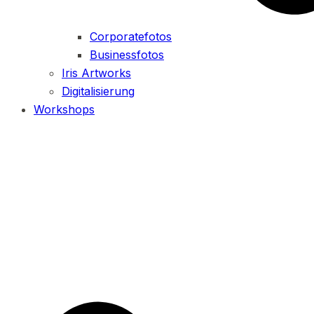
Corporatefotos
Businessfotos
Iris Artworks
Digitalisierung
Workshops