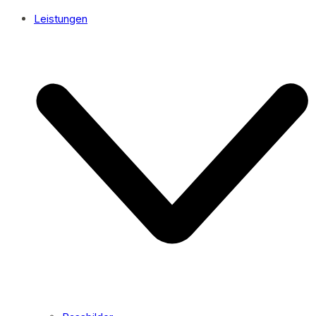
Leistungen