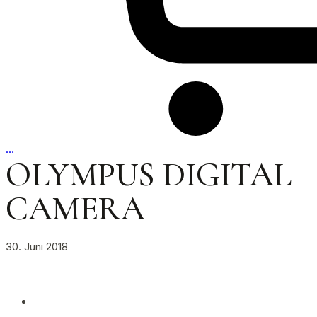
…
OLYMPUS DIGITAL
CAMERA
30. Juni 2018