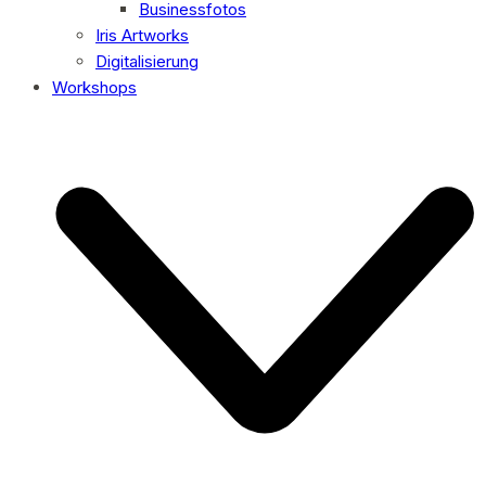
Businessfotos
Iris Artworks
Digitalisierung
Workshops