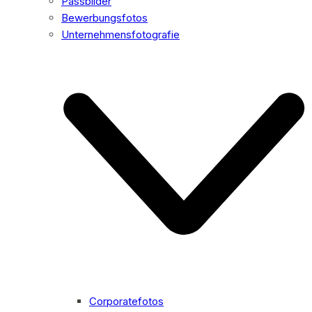
Passbilder
Bewerbungsfotos
Unternehmensfotografie
Corporatefotos