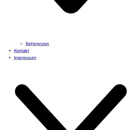
Referenzen
Kontakt
Impressum