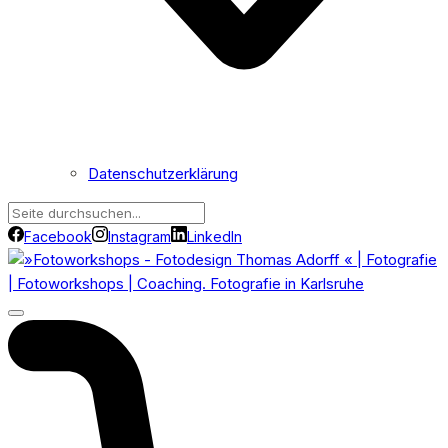
Datenschutzerklärung
Facebook
Instagram
LinkedIn