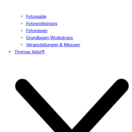
Fotoguide
Fotoworkshops
Fotoreisen
Grundlagen Workshops
Veranstaltungen & Messen
Thomas Adorff