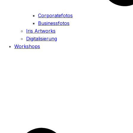
Corporatefotos
Businessfotos
Iris Artworks
Digitalisierung
Workshops