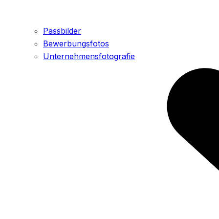
Passbilder
Bewerbungsfotos
Unternehmensfotografie