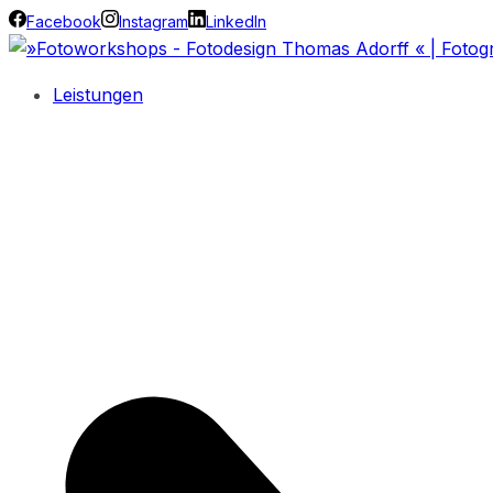
Facebook
Instagram
LinkedIn
Leistungen