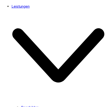
Leistungen