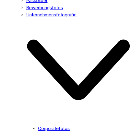
Passbilder
Bewerbungsfotos
Unternehmensfotografie
Corporatefotos