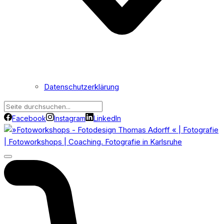
Datenschutzerklärung
Facebook
Instagram
LinkedIn