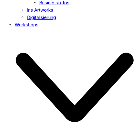
Businessfotos
Iris Artworks
Digitalisierung
Workshops