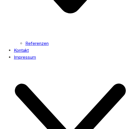
Referenzen
Kontakt
Impressum