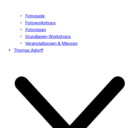
Fotoguide
Fotoworkshops
Fotoreisen
Grundlagen Workshops
Veranstaltungen & Messen
Thomas Adorff